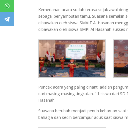
Kemeriahan acara sudah terasa sejak awal deng
sebagai penyambutan tamu. Suasana semakin s
dibawakan oleh siswa SMAIT Al Hasanah meng
dibawakan oleh siswa SMPI Al Hasanah sukses
Puncak acara yang paling dinanti adalah pengum
dari masing-masing tingkatan. 11 siswa dari SDI
Hasanah.
Suasana berubah menjadi penuh keharuan saat 
bahagia dan sedih bercampur aduk saat siswa