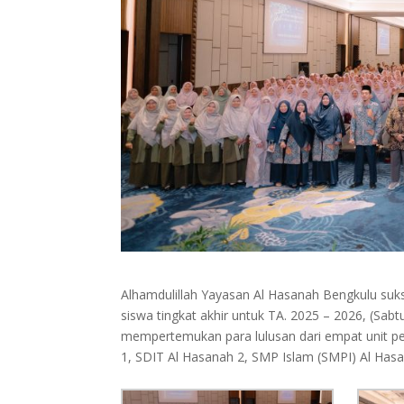
Alhamdulillah Yayasan Al Hasanah Bengkulu su
siswa tingkat akhir untuk TA. 2025 – 2026, (Sabtu
mempertemukan para lulusan dari empat unit pe
1, SDIT Al Hasanah 2, SMP Islam (SMPI) Al Has