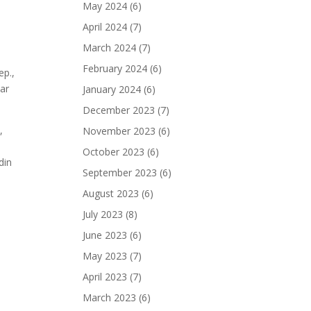
May 2024
(6)
April 2024
(7)
March 2024
(7)
February 2024
(6)
ep.,
sar
January 2024
(6)
December 2023
(7)
,
November 2023
(6)
,
October 2023
(6)
din
September 2023
(6)
August 2023
(6)
July 2023
(8)
June 2023
(6)
May 2023
(7)
April 2023
(7)
March 2023
(6)