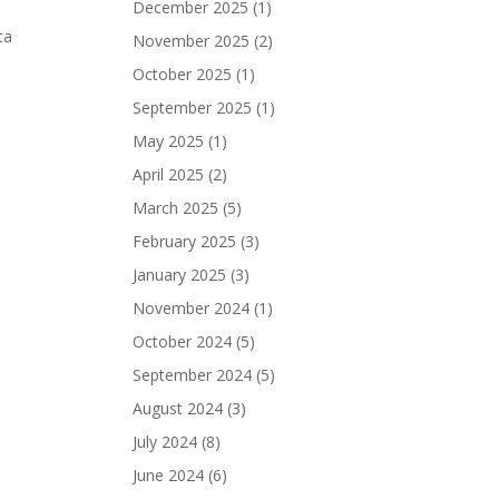
December 2025
(1)
ta
November 2025
(2)
October 2025
(1)
September 2025
(1)
May 2025
(1)
April 2025
(2)
March 2025
(5)
February 2025
(3)
January 2025
(3)
November 2024
(1)
October 2024
(5)
September 2024
(5)
August 2024
(3)
July 2024
(8)
June 2024
(6)