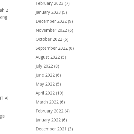
February 2023
(7)
ah 2
January 2023
(5)
yang
December 2022
(9)
November 2022
(6)
October 2022
(6)
September 2022
(6)
August 2022
(5)
July 2022
(8)
June 2022
(6)
May 2022
(5)
i
April 2022
(10)
IT Al
March 2022
(6)
February 2022
(4)
gis
January 2022
(6)
December 2021
(3)