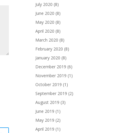
July 2020
(8)
June 2020
(8)
May 2020
(8)
April 2020
(8)
March 2020
(8)
February 2020
(8)
January 2020
(8)
December 2019
(6)
November 2019
(1)
October 2019
(1)
September 2019
(2)
August 2019
(3)
June 2019
(1)
May 2019
(2)
April 2019
(1)