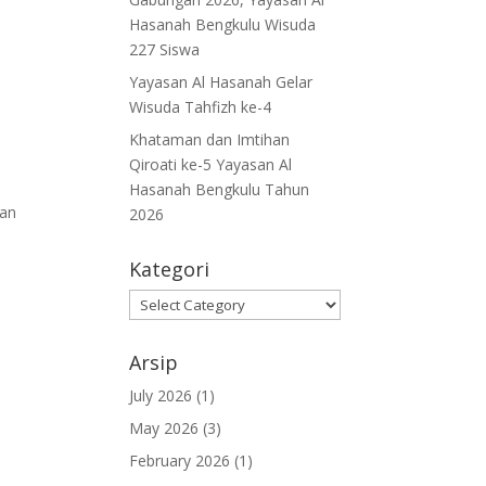
Hasanah Bengkulu Wisuda
227 Siswa
Yayasan Al Hasanah Gelar
Wisuda Tahfizh ke-4
Khataman dan Imtihan
Qiroati ke-5 Yayasan Al
Hasanah Bengkulu Tahun
kan
2026
Kategori
Kategori
Arsip
July 2026
(1)
May 2026
(3)
February 2026
(1)