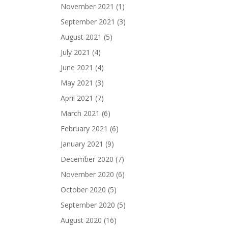
November 2021
(1)
September 2021
(3)
August 2021
(5)
July 2021
(4)
June 2021
(4)
May 2021
(3)
April 2021
(7)
March 2021
(6)
February 2021
(6)
January 2021
(9)
December 2020
(7)
November 2020
(6)
October 2020
(5)
September 2020
(5)
August 2020
(16)