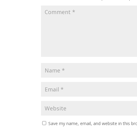
Save my name, email, and website in this br