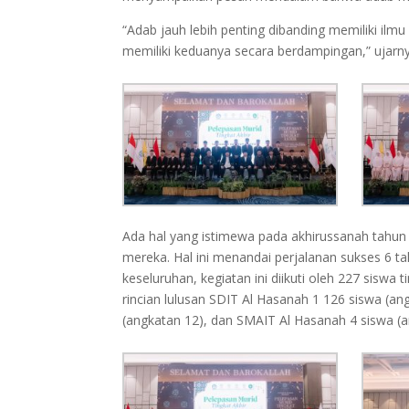
“Adab jauh lebih penting dibanding memiliki ilmu 
memiliki keduanya secara berdampingan,” ujarny
Ada hal yang istimewa pada akhirussanah tahun
mereka. Hal ini menandai perjalanan sukses 6 ta
keseluruhan, kegiatan ini diikuti oleh 227 siswa
rincian lulusan SDIT Al Hasanah 1 126 siswa (a
(angkatan 12), dan SMAIT Al Hasanah 4 siswa (a