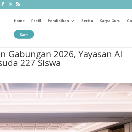
Home
Profil
Pendidikan
Berita
Karya Guru
Ga
Karir
an Gabungan 2026, Yayasan Al
suda 227 Siswa