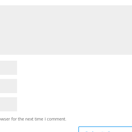
owser for the next time I comment.