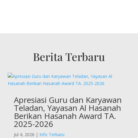
Berita Terbaru
Apresiasi Guru dan Karyawan
Teladan, Yayasan Al Hasanah
Berikan Hasanah Award TA.
2025-2026
Jul 4, 2026
|
Info Terbaru