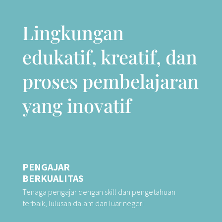
Lingkungan
edukatif, kreatif, dan
proses pembelajaran
yang inovatif
PENGAJAR
BERKUALITAS
Tenaga pengajar dengan skill dan pengetahuan
terbaik, lulusan dalam dan luar negeri