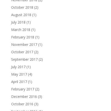
October 2018
(2)
August 2018
(1)
July 2018
(1)
March 2018
(1)
February 2018
(1)
November 2017
(1)
October 2017
(2)
September 2017
(2)
July 2017
(1)
May 2017
(4)
April 2017
(1)
February 2017
(2)
December 2016
(3)
October 2016
(3)