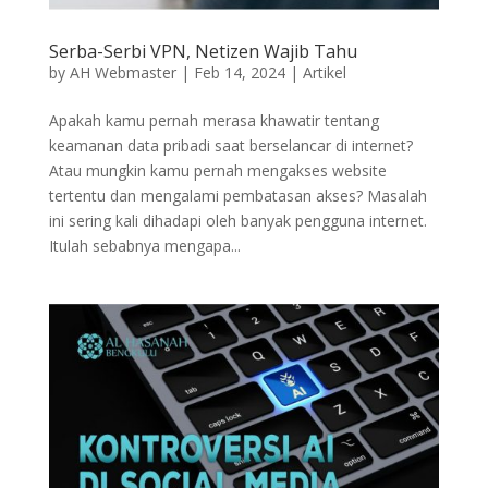
Serba-Serbi VPN, Netizen Wajib Tahu
by
AH Webmaster
|
Feb 14, 2024
|
Artikel
Apakah kamu pernah merasa khawatir tentang
keamanan data pribadi saat berselancar di internet?
Atau mungkin kamu pernah mengakses website
tertentu dan mengalami pembatasan akses? Masalah
ini sering kali dihadapi oleh banyak pengguna internet.
Itulah sebabnya mengapa...