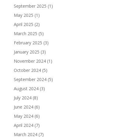
September 2025
(1)
May 2025
(1)
April 2025
(2)
March 2025
(5)
February 2025
(3)
January 2025
(3)
November 2024
(1)
October 2024
(5)
September 2024
(5)
August 2024
(3)
July 2024
(8)
June 2024
(6)
May 2024
(6)
April 2024
(7)
March 2024
(7)