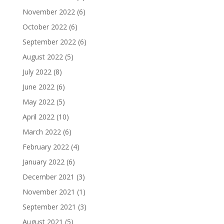
November 2022
(6)
October 2022
(6)
September 2022
(6)
August 2022
(5)
July 2022
(8)
June 2022
(6)
May 2022
(5)
April 2022
(10)
March 2022
(6)
February 2022
(4)
January 2022
(6)
December 2021
(3)
November 2021
(1)
September 2021
(3)
August 2021
(5)