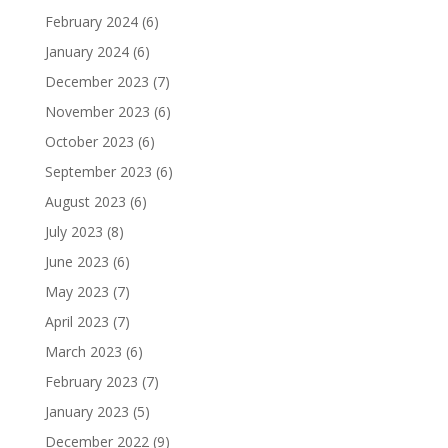
February 2024
(6)
January 2024
(6)
December 2023
(7)
November 2023
(6)
October 2023
(6)
September 2023
(6)
August 2023
(6)
July 2023
(8)
June 2023
(6)
May 2023
(7)
April 2023
(7)
March 2023
(6)
February 2023
(7)
January 2023
(5)
December 2022
(9)