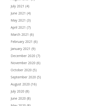
July 2021
(4)
June 2021
(4)
May 2021
(3)
April 2021
(7)
March 2021
(6)
February 2021
(6)
January 2021
(9)
December 2020
(7)
November 2020
(6)
October 2020
(5)
September 2020
(5)
August 2020
(16)
July 2020
(8)
June 2020
(8)
May 2020
(8)