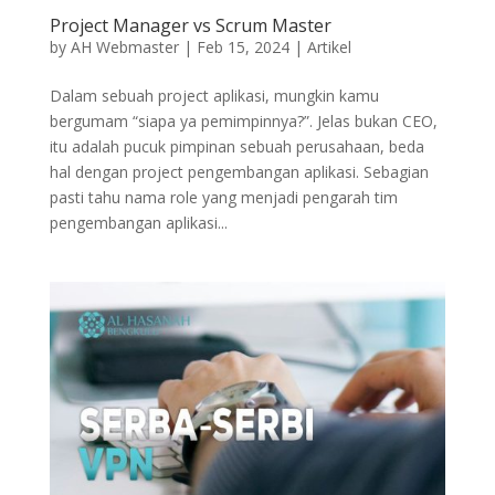
Project Manager vs Scrum Master
by
AH Webmaster
|
Feb 15, 2024
|
Artikel
Dalam sebuah project aplikasi, mungkin kamu
bergumam “siapa ya pemimpinnya?”. Jelas bukan CEO,
itu adalah pucuk pimpinan sebuah perusahaan, beda
hal dengan project pengembangan aplikasi. Sebagian
pasti tahu nama role yang menjadi pengarah tim
pengembangan aplikasi...