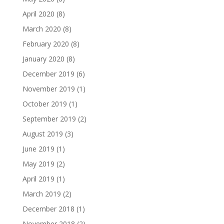
April 2020
(8)
March 2020
(8)
February 2020
(8)
January 2020
(8)
December 2019
(6)
November 2019
(1)
October 2019
(1)
September 2019
(2)
August 2019
(3)
June 2019
(1)
May 2019
(2)
April 2019
(1)
March 2019
(2)
December 2018
(1)
November 2018
(2)