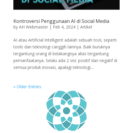
Kontroversi Penggunaan AI di Social Media
by
AH Webmaster
|
Feb 4, 2024
|
Artikel
AI atau Artificial Intelligent adalah sebuah tool, seperti
tools dan teknologi canggih lainnya. Baik buruknya
tergantung orang di belakangnya alias tergantung
pemanfaatanya. Selalu ada 2 sisi: positif dan negatif di
semua produk inovasi, apalagi teknologi....
« Older Entries