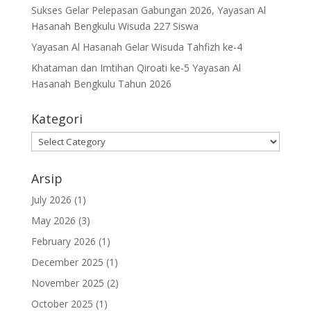
Sukses Gelar Pelepasan Gabungan 2026, Yayasan Al
Hasanah Bengkulu Wisuda 227 Siswa
Yayasan Al Hasanah Gelar Wisuda Tahfizh ke-4
Khataman dan Imtihan Qiroati ke-5 Yayasan Al
Hasanah Bengkulu Tahun 2026
Kategori
Kategori
Arsip
July 2026
(1)
May 2026
(3)
February 2026
(1)
December 2025
(1)
November 2025
(2)
October 2025
(1)