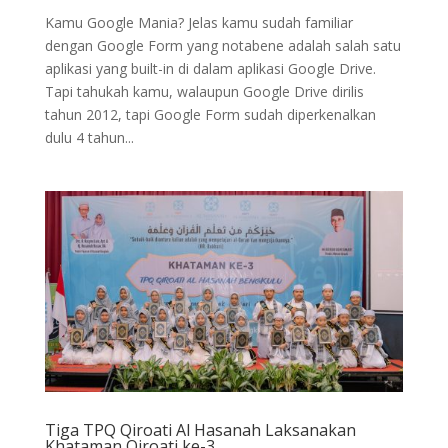
Kamu Google Mania? Jelas kamu sudah familiar
dengan Google Form yang notabene adalah salah satu
aplikasi yang built-in di dalam aplikasi Google Drive.
Tapi tahukah kamu, walaupun Google Drive dirilis
tahun 2012, tapi Google Form sudah diperkenalkan
dulu 4 tahun...
Tiga TPQ Qiroati Al Hasanah Laksanakan
Khataman Qiroati ke-3