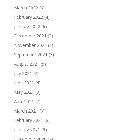
March 2022
(6)
February 2022
(4)
January 2022
(6)
December 2021
(3)
November 2021
(1)
September 2021
(3)
August 2021
(5)
July 2021
(4)
June 2021
(4)
May 2021
(3)
April 2021
(7)
March 2021
(6)
February 2021
(6)
January 2021
(9)
December 2020
(7)