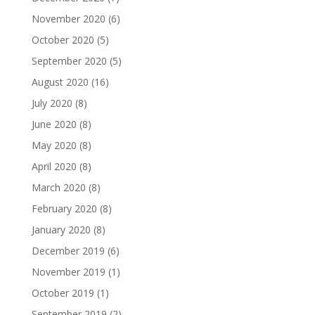
November 2020
(6)
October 2020
(5)
September 2020
(5)
August 2020
(16)
July 2020
(8)
June 2020
(8)
May 2020
(8)
April 2020
(8)
March 2020
(8)
February 2020
(8)
January 2020
(8)
December 2019
(6)
November 2019
(1)
October 2019
(1)
September 2019
(2)