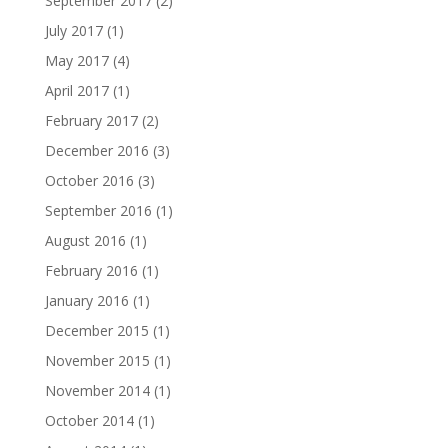
September 2017
(2)
July 2017
(1)
May 2017
(4)
April 2017
(1)
February 2017
(2)
December 2016
(3)
October 2016
(3)
September 2016
(1)
August 2016
(1)
February 2016
(1)
January 2016
(1)
December 2015
(1)
November 2015
(1)
November 2014
(1)
October 2014
(1)