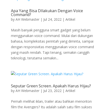
Apa Yang Bisa DIlakukan Dengan Voice
Command?
by
AH Webmaster
|
Jul 24, 2022
|
Artikel
Masih banyak pengguna smart gadget yang belum
menggunakan voice command. Mulai dari dukungan
bahasa, kompleksitas perintah yang diminta, sampai
dengan responsivitas menggunakan voice command
yang masih rendah. Tapi tenang, semakin canggih
teknologi, terutama semakin...
Seputar Green Screen. Apakah Harus Hijau?
by
AH Webmaster
|
Jul 23, 2022
|
Artikel
Pernah melihat iklan, trailer atau bahkan menonton
film the Avengers? Itu adalah salah satu film sukses