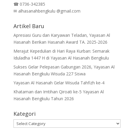
☎
0736-342385
✉
alhasanahbengkulu @gmail.com
Artikel Baru
Apresiasi Guru dan Karyawan Teladan, Yayasan Al
Hasanah Berikan Hasanah Award TA. 2025-2026
Merajut Kepedulian di Hari Raya Kurban: Semarak
Iduladha 1447 H di Yayasan Al Hasanah Bengkulu
Sukses Gelar Pelepasan Gabungan 2026, Yayasan Al
Hasanah Bengkulu Wisuda 227 Siswa
Yayasan Al Hasanah Gelar Wisuda Tahfizh ke-4
Khataman dan Imtihan Qiroati ke-5 Yayasan Al
Hasanah Bengkulu Tahun 2026
Kategori
Kategori