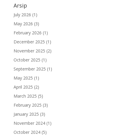
Arsip
July 2026
(1)
May 2026
(3)
February 2026
(1)
December 2025
(1)
November 2025
(2)
October 2025
(1)
September 2025
(1)
May 2025
(1)
April 2025
(2)
March 2025
(5)
February 2025
(3)
January 2025
(3)
November 2024
(1)
October 2024
(5)