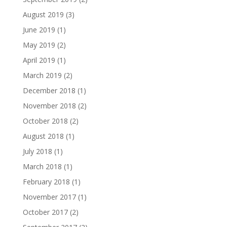
August 2019
(3)
June 2019
(1)
May 2019
(2)
April 2019
(1)
March 2019
(2)
December 2018
(1)
November 2018
(2)
October 2018
(2)
August 2018
(1)
July 2018
(1)
March 2018
(1)
February 2018
(1)
November 2017
(1)
October 2017
(2)