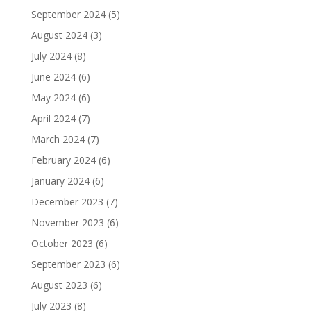
September 2024
(5)
August 2024
(3)
July 2024
(8)
June 2024
(6)
May 2024
(6)
April 2024
(7)
March 2024
(7)
February 2024
(6)
January 2024
(6)
December 2023
(7)
November 2023
(6)
October 2023
(6)
September 2023
(6)
August 2023
(6)
July 2023
(8)