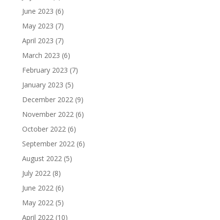
June 2023
(6)
May 2023
(7)
April 2023
(7)
March 2023
(6)
February 2023
(7)
January 2023
(5)
December 2022
(9)
November 2022
(6)
October 2022
(6)
September 2022
(6)
August 2022
(5)
July 2022
(8)
June 2022
(6)
May 2022
(5)
April 2022
(10)