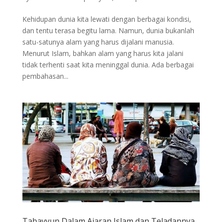
Kehidupan dunia kita lewati dengan berbagai kondisi,
dan tentu terasa begitu lama. Namun, dunia bukanlah
satu-satunya alam yang harus dijalani manusia.
Menurut Islam, bahkan alam yang harus kita jalani
tidak terhenti saat kita meninggal dunia. Ada berbagai
pembahasan...
Tabayyun Dalam Ajaran Islam dan Teladannya