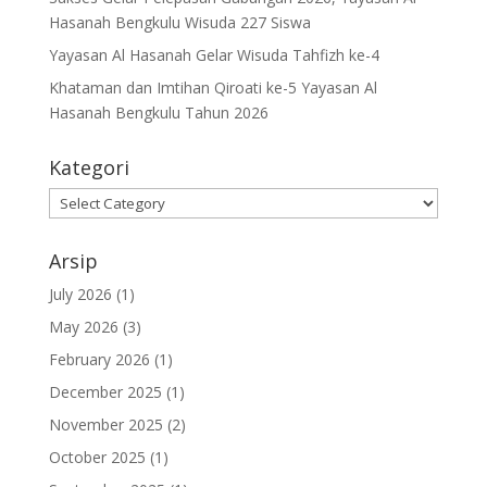
Hasanah Bengkulu Wisuda 227 Siswa
Yayasan Al Hasanah Gelar Wisuda Tahfizh ke-4
Khataman dan Imtihan Qiroati ke-5 Yayasan Al
Hasanah Bengkulu Tahun 2026
Kategori
Kategori
Arsip
July 2026
(1)
May 2026
(3)
February 2026
(1)
December 2025
(1)
November 2025
(2)
October 2025
(1)