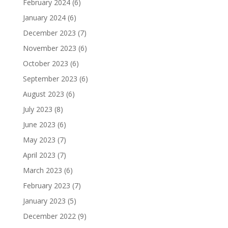
February 2024
(6)
January 2024
(6)
December 2023
(7)
November 2023
(6)
October 2023
(6)
September 2023
(6)
August 2023
(6)
July 2023
(8)
June 2023
(6)
May 2023
(7)
April 2023
(7)
March 2023
(6)
February 2023
(7)
January 2023
(5)
December 2022
(9)