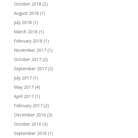
October 2018
(2)
August 2018
(1)
July 2018
(1)
March 2018
(1)
February 2018
(1)
November 2017
(1)
October 2017
(2)
September 2017
(2)
July 2017
(1)
May 2017
(4)
April 2017
(1)
February 2017
(2)
December 2016
(3)
October 2016
(3)
September 2016
(1)