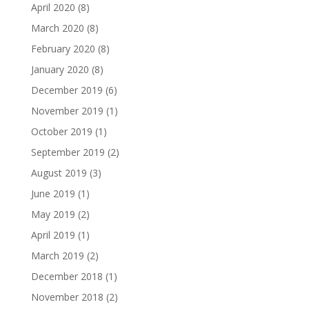
April 2020
(8)
March 2020
(8)
February 2020
(8)
January 2020
(8)
December 2019
(6)
November 2019
(1)
October 2019
(1)
September 2019
(2)
August 2019
(3)
June 2019
(1)
May 2019
(2)
April 2019
(1)
March 2019
(2)
December 2018
(1)
November 2018
(2)