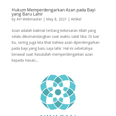
Hukum Memperdengarkan Azan pada Bayi
yang Baru Lahir
by
AH Webmaster
|
May 8, 2021
|
Artikel
Azan adalah kalimat tentang kebesaran Allah yang
selalu dikumandangkan saat waktu salat tiba. Di luar
itu, sering juga kita lihat bahwa azan diperdengarkan
pada bayi yang baru saja lahir. Hal ini sebetulnya
berawal saat Rasulullah memperdengarkan azan
kepada Hasan,...