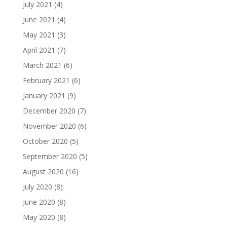
July 2021
(4)
June 2021
(4)
May 2021
(3)
April 2021
(7)
March 2021
(6)
February 2021
(6)
January 2021
(9)
December 2020
(7)
November 2020
(6)
October 2020
(5)
September 2020
(5)
August 2020
(16)
July 2020
(8)
June 2020
(8)
May 2020
(8)