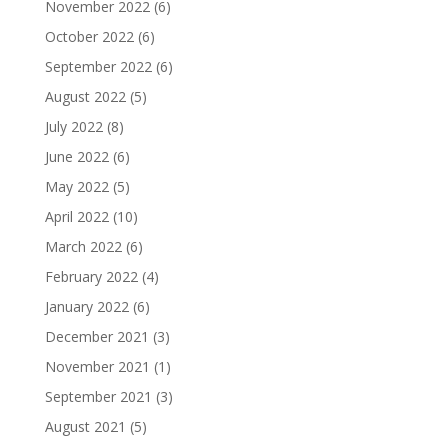
November 2022
(6)
October 2022
(6)
September 2022
(6)
August 2022
(5)
July 2022
(8)
June 2022
(6)
May 2022
(5)
April 2022
(10)
March 2022
(6)
February 2022
(4)
January 2022
(6)
December 2021
(3)
November 2021
(1)
September 2021
(3)
August 2021
(5)