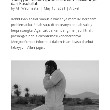
dari Rasulullah
by
AH Webmaster
|
May 15, 2021
|
Artikel
Kehidupan sosial manusia biasanya memiliki beragam
problematika. Salah satu di antaranya adalah saling
berprasangka. Agar tak berkembang menjadi fitnah,
prasangka harus dikonfirmasi kebenarannya.
Mengonfirmasi informasi dalam Islam biasa disebut
tabayyun. Allah juga...