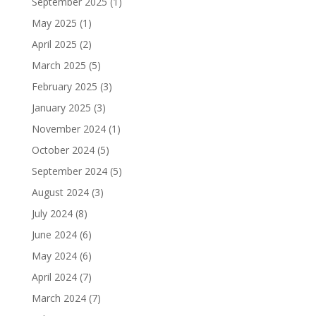
September 2025
(1)
May 2025
(1)
April 2025
(2)
March 2025
(5)
February 2025
(3)
January 2025
(3)
November 2024
(1)
October 2024
(5)
September 2024
(5)
August 2024
(3)
July 2024
(8)
June 2024
(6)
May 2024
(6)
April 2024
(7)
March 2024
(7)