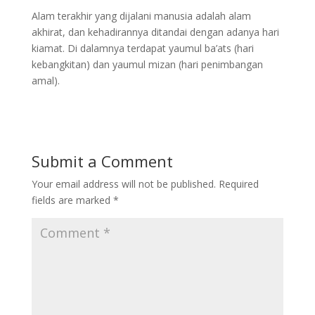
Alam terakhir yang dijalani manusia adalah alam
akhirat, dan kehadirannya ditandai dengan adanya hari
kiamat. Di dalamnya terdapat yaumul ba’ats (hari
kebangkitan) dan yaumul mizan (hari penimbangan
amal).
Submit a Comment
Your email address will not be published.
Required
fields are marked
*