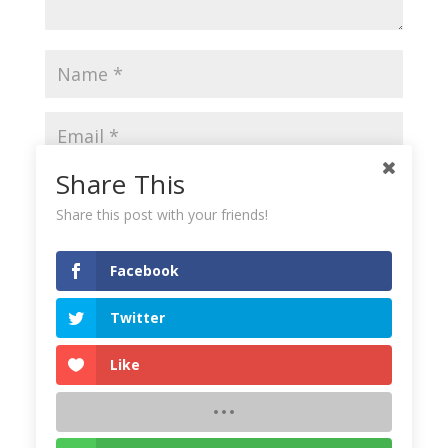
Share This
Share this post with your friends!
Save my name, email, and website in this browser
for the next time I comment.
Facebook
Twitter
Like