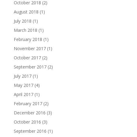
October 2018
(2)
August 2018
(1)
July 2018
(1)
March 2018
(1)
February 2018
(1)
November 2017
(1)
October 2017
(2)
September 2017
(2)
July 2017
(1)
May 2017
(4)
April 2017
(1)
February 2017
(2)
December 2016
(3)
October 2016
(3)
September 2016
(1)