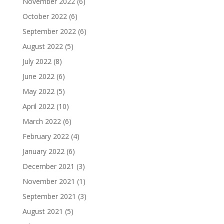
November 2022
(6)
October 2022
(6)
September 2022
(6)
August 2022
(5)
July 2022
(8)
June 2022
(6)
May 2022
(5)
April 2022
(10)
March 2022
(6)
February 2022
(4)
January 2022
(6)
December 2021
(3)
November 2021
(1)
September 2021
(3)
August 2021
(5)