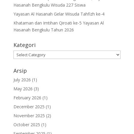
Hasanah Bengkulu Wisuda 227 Siswa
Yayasan Al Hasanah Gelar Wisuda Tahfizh ke-4
Khataman dan Imtihan Qiroati ke-5 Yayasan Al
Hasanah Bengkulu Tahun 2026
Kategori
Kategori
Arsip
July 2026
(1)
May 2026
(3)
February 2026
(1)
December 2025
(1)
November 2025
(2)
October 2025
(1)
September 2025
(1)