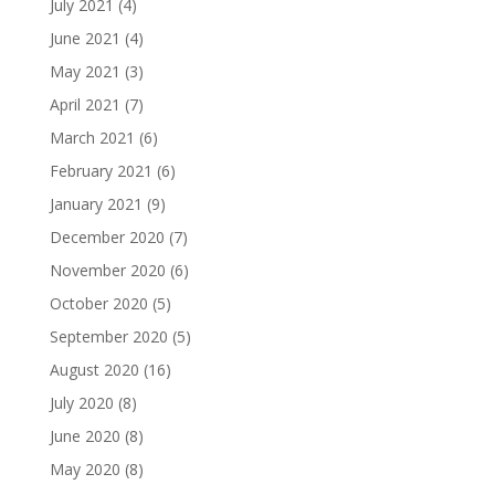
July 2021
(4)
June 2021
(4)
May 2021
(3)
April 2021
(7)
March 2021
(6)
February 2021
(6)
January 2021
(9)
December 2020
(7)
November 2020
(6)
October 2020
(5)
September 2020
(5)
August 2020
(16)
July 2020
(8)
June 2020
(8)
May 2020
(8)