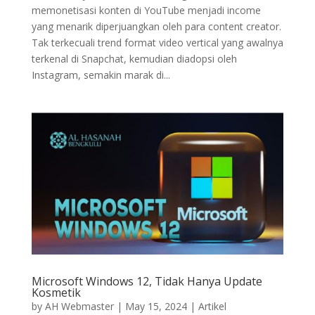
memonetisasi konten di YouTube menjadi income
yang menarik diperjuangkan oleh para content creator.
Tak terkecuali trend format video vertical yang awalnya
terkenal di Snapchat, kemudian diadopsi oleh
Instagram, semakin marak di...
Microsoft Windows 12, Tidak Hanya Update
Kosmetik
by
AH Webmaster
|
May 15, 2024
|
Artikel