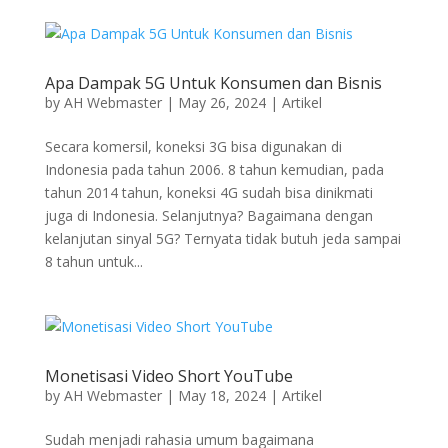
Apa Dampak 5G Untuk Konsumen dan Bisnis
by
AH Webmaster
|
May 26, 2024
|
Artikel
Secara komersil, koneksi 3G bisa digunakan di
Indonesia pada tahun 2006. 8 tahun kemudian, pada
tahun 2014 tahun, koneksi 4G sudah bisa dinikmati
juga di Indonesia. Selanjutnya? Bagaimana dengan
kelanjutan sinyal 5G? Ternyata tidak butuh jeda sampai
8 tahun untuk...
Monetisasi Video Short YouTube
by
AH Webmaster
|
May 18, 2024
|
Artikel
Sudah menjadi rahasia umum bagaimana