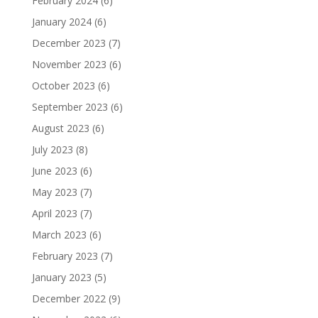
February 2024
(6)
January 2024
(6)
December 2023
(7)
November 2023
(6)
October 2023
(6)
September 2023
(6)
August 2023
(6)
July 2023
(8)
June 2023
(6)
May 2023
(7)
April 2023
(7)
March 2023
(6)
February 2023
(7)
January 2023
(5)
December 2022
(9)