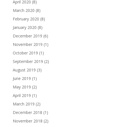
April 2020
(8)
March 2020
(8)
February 2020
(8)
January 2020
(8)
December 2019
(6)
November 2019
(1)
October 2019
(1)
September 2019
(2)
August 2019
(3)
June 2019
(1)
May 2019
(2)
April 2019
(1)
March 2019
(2)
December 2018
(1)
November 2018
(2)