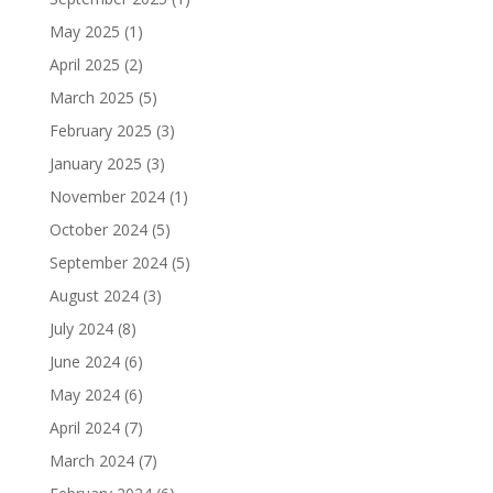
May 2025
(1)
April 2025
(2)
March 2025
(5)
February 2025
(3)
January 2025
(3)
November 2024
(1)
October 2024
(5)
September 2024
(5)
August 2024
(3)
July 2024
(8)
June 2024
(6)
May 2024
(6)
April 2024
(7)
March 2024
(7)