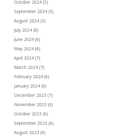
October 2024
(5)
September 2024
(5)
August 2024
(3)
July 2024
(8)
June 2024
(6)
May 2024
(6)
April 2024
(7)
March 2024
(7)
February 2024
(6)
January 2024
(6)
December 2023
(7)
November 2023
(6)
October 2023
(6)
September 2023
(6)
August 2023
(6)