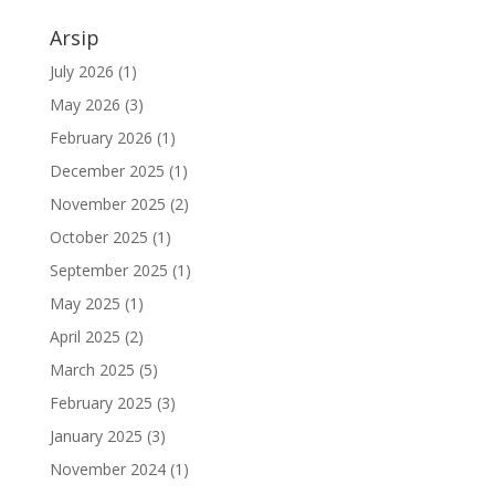
Arsip
July 2026
(1)
May 2026
(3)
February 2026
(1)
December 2025
(1)
November 2025
(2)
October 2025
(1)
September 2025
(1)
May 2025
(1)
April 2025
(2)
March 2025
(5)
February 2025
(3)
January 2025
(3)
November 2024
(1)