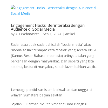
Engagement Hacks: Berinteraksi dengan
Audience di Social Media
by
AH Webmaster
|
Sep 1, 2024
|
Artikel
Sadar atau tidak sadar, di istilah “social media” atau
“media sosial” terdapat kata “sosial” yang secara KBBI
(Kamus Besar Bahasa Indonesia) artinya adalah yang
berkenaan dengan masyarakat. Dan seperti yang kita
ketahui, ketika di masyakat, sudah lazim bahkan wajib...
Lembaga pendidikan Islam berkualitas dan unggul di
wilayah Sumatera bagian selatan
📍
Jalan
S. Parman No. 22 Simpang Lima Bengkulu