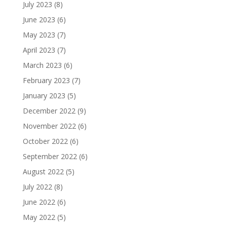
July 2023
(8)
June 2023
(6)
May 2023
(7)
April 2023
(7)
March 2023
(6)
February 2023
(7)
January 2023
(5)
December 2022
(9)
November 2022
(6)
October 2022
(6)
September 2022
(6)
August 2022
(5)
July 2022
(8)
June 2022
(6)
May 2022
(5)