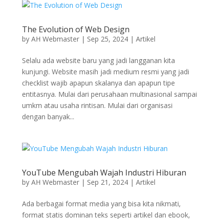
The Evolution of Web Design
by
AH Webmaster
|
Sep 25, 2024
|
Artikel
Selalu ada website baru yang jadi langganan kita
kunjungi. Website masih jadi medium resmi yang jadi
checklist wajib apapun skalanya dan apapun tipe
entitasnya. Mulai dari perusahaan multinasional sampai
umkm atau usaha rintisan. Mulai dari organisasi
dengan banyak...
YouTube Mengubah Wajah Industri Hiburan
by
AH Webmaster
|
Sep 21, 2024
|
Artikel
Ada berbagai format media yang bisa kita nikmati,
format statis dominan teks seperti artikel dan ebook,