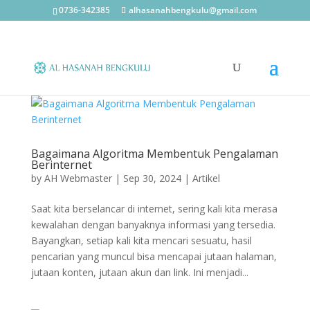
0736-342385
alhasanahbengkulu@gmail.com
Bagaimana Algoritma Membentuk Pengalaman
Berinternet
by
AH Webmaster
|
Sep 30, 2024
|
Artikel
Saat kita berselancar di internet, sering kali kita merasa
kewalahan dengan banyaknya informasi yang tersedia.
Bayangkan, setiap kali kita mencari sesuatu, hasil
pencarian yang muncul bisa mencapai jutaan halaman,
jutaan konten, jutaan akun dan link. Ini menjadi...