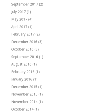
September 2017
(2)
July 2017
(1)
May 2017
(4)
April 2017
(1)
February 2017
(2)
December 2016
(3)
October 2016
(3)
September 2016
(1)
August 2016
(1)
February 2016
(1)
January 2016
(1)
December 2015
(1)
November 2015
(1)
November 2014
(1)
October 2014
(1)