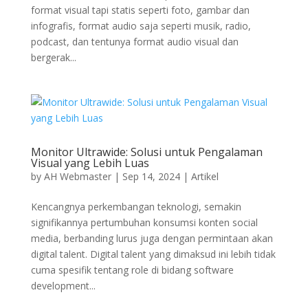
format visual tapi statis seperti foto, gambar dan
infografis, format audio saja seperti musik, radio,
podcast, dan tentunya format audio visual dan
bergerak...
Monitor Ultrawide: Solusi untuk Pengalaman
Visual yang Lebih Luas
by
AH Webmaster
|
Sep 14, 2024
|
Artikel
Kencangnya perkembangan teknologi, semakin
signifikannya pertumbuhan konsumsi konten social
media, berbanding lurus juga dengan permintaan akan
digital talent. Digital talent yang dimaksud ini lebih tidak
cuma spesifik tentang role di bidang software
development...