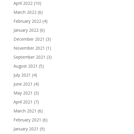
April 2022
(10)
March 2022
(6)
February 2022
(4)
January 2022
(6)
December 2021
(3)
November 2021
(1)
September 2021
(3)
August 2021
(5)
July 2021
(4)
June 2021
(4)
May 2021
(3)
April 2021
(7)
March 2021
(6)
February 2021
(6)
January 2021
(9)