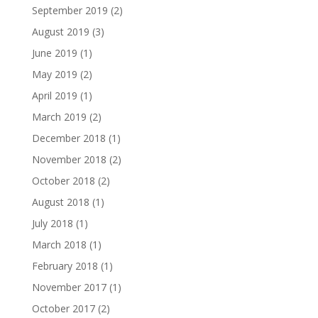
September 2019
(2)
August 2019
(3)
June 2019
(1)
May 2019
(2)
April 2019
(1)
March 2019
(2)
December 2018
(1)
November 2018
(2)
October 2018
(2)
August 2018
(1)
July 2018
(1)
March 2018
(1)
February 2018
(1)
November 2017
(1)
October 2017
(2)