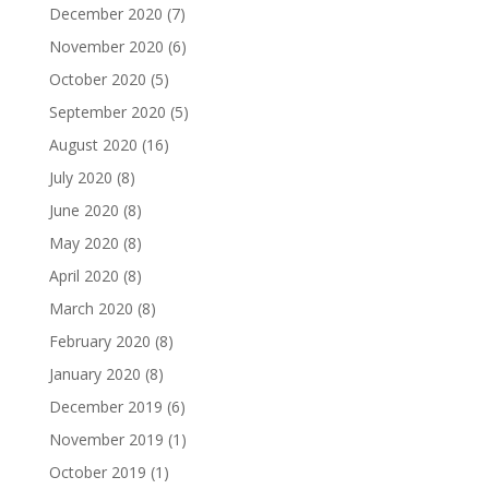
December 2020
(7)
November 2020
(6)
October 2020
(5)
September 2020
(5)
August 2020
(16)
July 2020
(8)
June 2020
(8)
May 2020
(8)
April 2020
(8)
March 2020
(8)
February 2020
(8)
January 2020
(8)
December 2019
(6)
November 2019
(1)
October 2019
(1)