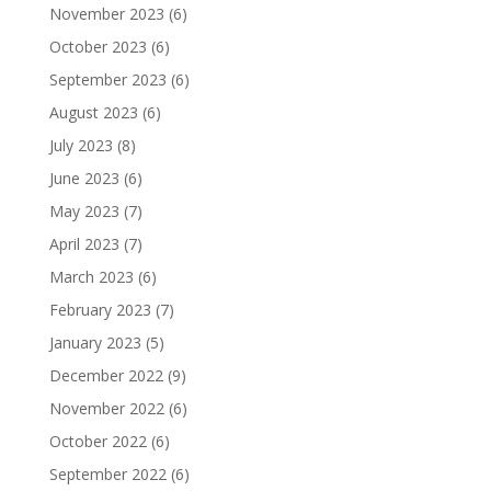
November 2023
(6)
October 2023
(6)
September 2023
(6)
August 2023
(6)
July 2023
(8)
June 2023
(6)
May 2023
(7)
April 2023
(7)
March 2023
(6)
February 2023
(7)
January 2023
(5)
December 2022
(9)
November 2022
(6)
October 2022
(6)
September 2022
(6)