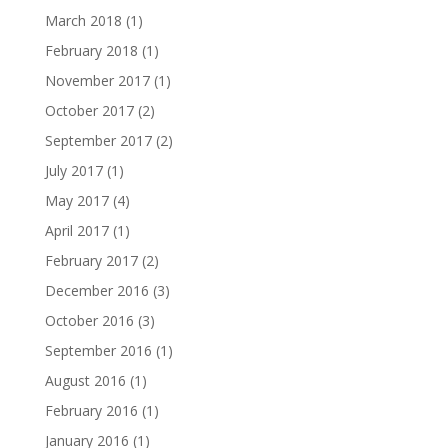
March 2018
(1)
February 2018
(1)
November 2017
(1)
October 2017
(2)
September 2017
(2)
July 2017
(1)
May 2017
(4)
April 2017
(1)
February 2017
(2)
December 2016
(3)
October 2016
(3)
September 2016
(1)
August 2016
(1)
February 2016
(1)
January 2016
(1)