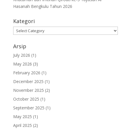
Hasanah Bengkulu Tahun 2026
Kategori
Kategori
Arsip
July 2026
(1)
May 2026
(3)
February 2026
(1)
December 2025
(1)
November 2025
(2)
October 2025
(1)
September 2025
(1)
May 2025
(1)
April 2025
(2)