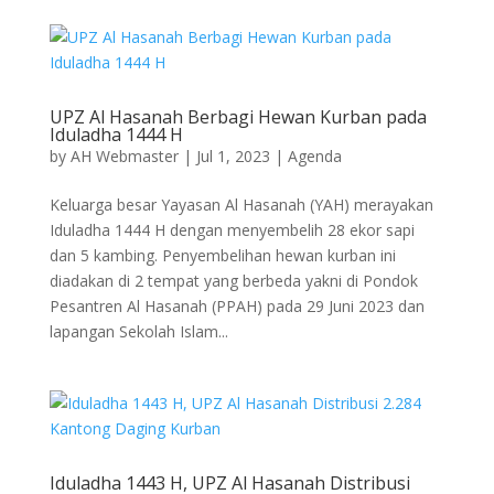
UPZ Al Hasanah Berbagi Hewan Kurban pada
Iduladha 1444 H
by
AH Webmaster
|
Jul 1, 2023
|
Agenda
Keluarga besar Yayasan Al Hasanah (YAH) merayakan
Iduladha 1444 H dengan menyembelih 28 ekor sapi
dan 5 kambing. Penyembelihan hewan kurban ini
diadakan di 2 tempat yang berbeda yakni di Pondok
Pesantren Al Hasanah (PPAH) pada 29 Juni 2023 dan
lapangan Sekolah Islam...
Iduladha 1443 H, UPZ Al Hasanah Distribusi