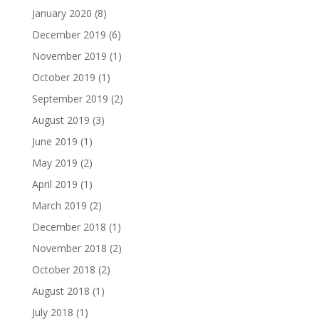
January 2020
(8)
December 2019
(6)
November 2019
(1)
October 2019
(1)
September 2019
(2)
August 2019
(3)
June 2019
(1)
May 2019
(2)
April 2019
(1)
March 2019
(2)
December 2018
(1)
November 2018
(2)
October 2018
(2)
August 2018
(1)
July 2018
(1)