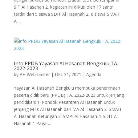
SIT Al Hasanah 2, kegiatan ini diikuti oleh 17 santri
terdiri dari 5 siswa SDIT Al Hasanah 2, 6 siswa SMAIT
Al...
Info PPDB Yayasan Al Hasanah Bengkulu TA.
2022-2023
by
AH Webmaster
|
Dec 31, 2021
|
Agenda
Yayasan Al Hasanah Bengkulu membuka penerimaan
peserta didik baru (PPDB) TA. 2022-2023 untuk jenjang
pendidikan: 1. Pondok Pesantren Al Hasanah untuk
jenjang MTs Al Hasanah dan MA Al Hasanah 2. SMAIT
Al Hasanah Betungan 3. SMPI Al Hasanah 4. SDIT Al
Hasanah 1 Pagar...