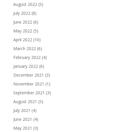
August 2022
(5)
July 2022
(8)
June 2022
(6)
May 2022
(5)
April 2022
(10)
March 2022
(6)
February 2022
(4)
January 2022
(6)
December 2021
(3)
November 2021
(1)
September 2021
(3)
August 2021
(5)
July 2021
(4)
June 2021
(4)
May 2021
(3)