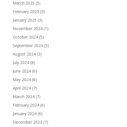
March 2025
(5)
February 2025
(3)
January 2025
(3)
November 2024
(1)
October 2024
(5)
September 2024
(5)
August 2024
(3)
July 2024
(8)
June 2024
(6)
May 2024
(6)
April 2024
(7)
March 2024
(7)
February 2024
(6)
January 2024
(6)
December 2023
(7)