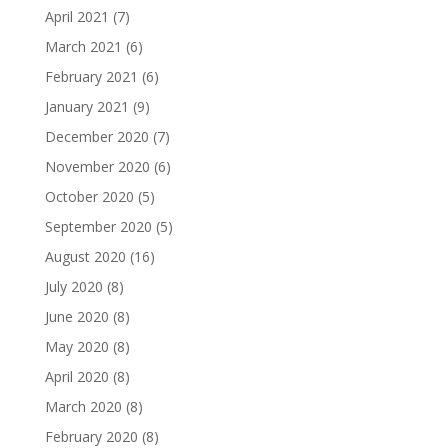
April 2021
(7)
March 2021
(6)
February 2021
(6)
January 2021
(9)
December 2020
(7)
November 2020
(6)
October 2020
(5)
September 2020
(5)
August 2020
(16)
July 2020
(8)
June 2020
(8)
May 2020
(8)
April 2020
(8)
March 2020
(8)
February 2020
(8)