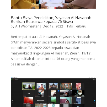
Bantu Biaya Pendidikan, Yayasan Al Hasanah
Berikan Beasiswa kepada 76 Siswa
by
AH Webmaster
|
Dec 19, 2022
|
Info Terbaru
Bertempat di aula Al Hasanah, Yayasan Al Hasanah
(YAH) menyerahkan secara simbolis sertifikat beasiswa
pendidikan TA. 2022-2023 kepada siswa dan
masyarakat di lingkungan Al Hasanah, (Senin, 19/12).
Alhamdulillah di tahun ini ada 76 orang yang menerima
beasiswa dengan...