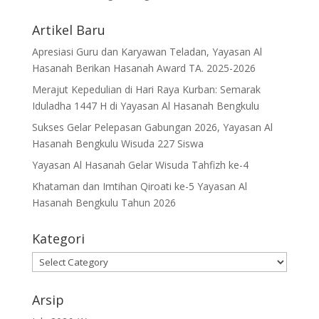
Artikel Baru
Apresiasi Guru dan Karyawan Teladan, Yayasan Al
Hasanah Berikan Hasanah Award TA. 2025-2026
Merajut Kepedulian di Hari Raya Kurban: Semarak
Iduladha 1447 H di Yayasan Al Hasanah Bengkulu
Sukses Gelar Pelepasan Gabungan 2026, Yayasan Al
Hasanah Bengkulu Wisuda 227 Siswa
Yayasan Al Hasanah Gelar Wisuda Tahfizh ke-4
Khataman dan Imtihan Qiroati ke-5 Yayasan Al
Hasanah Bengkulu Tahun 2026
Kategori
Kategori
Arsip