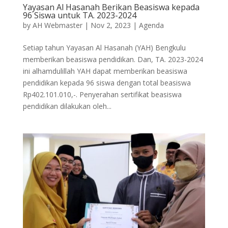
Yayasan Al Hasanah Berikan Beasiswa kepada
96 Siswa untuk TA. 2023-2024
by
AH Webmaster
|
Nov 2, 2023
|
Agenda
Setiap tahun Yayasan Al Hasanah (YAH) Bengkulu
memberikan beasiswa pendidikan. Dan, TA. 2023-2024
ini alhamdulillah YAH dapat memberikan beasiswa
pendidikan kepada 96 siswa dengan total beasiswa
Rp402.101.010,-. Penyerahan sertifikat beasiswa
pendidikan dilakukan oleh...