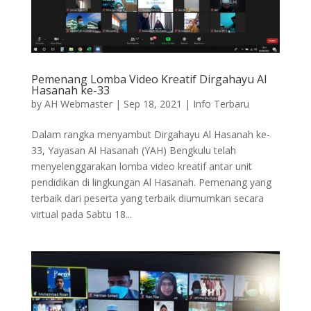
Pemenang Lomba Video Kreatif Dirgahayu Al
Hasanah ke-33
by
AH Webmaster
|
Sep 18, 2021
|
Info Terbaru
Dalam rangka menyambut Dirgahayu Al Hasanah ke-
33, Yayasan Al Hasanah (YAH) Bengkulu telah
menyelenggarakan lomba video kreatif antar unit
pendidikan di lingkungan Al Hasanah. Pemenang yang
terbaik dari peserta yang terbaik diumumkan secara
virtual pada Sabtu 18...