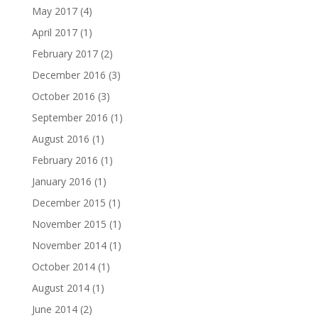
May 2017
(4)
April 2017
(1)
February 2017
(2)
December 2016
(3)
October 2016
(3)
September 2016
(1)
August 2016
(1)
February 2016
(1)
January 2016
(1)
December 2015
(1)
November 2015
(1)
November 2014
(1)
October 2014
(1)
August 2014
(1)
June 2014
(2)