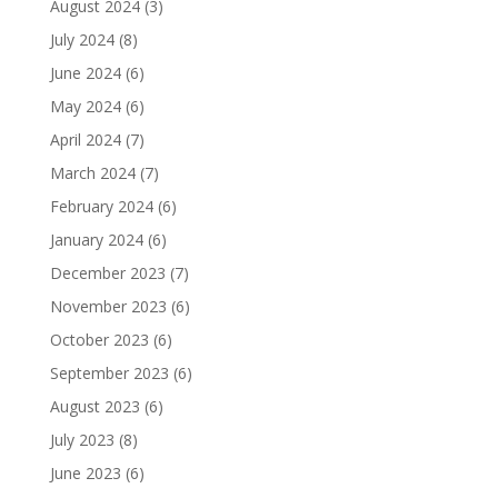
August 2024
(3)
July 2024
(8)
June 2024
(6)
May 2024
(6)
April 2024
(7)
March 2024
(7)
February 2024
(6)
January 2024
(6)
December 2023
(7)
November 2023
(6)
October 2023
(6)
September 2023
(6)
August 2023
(6)
July 2023
(8)
June 2023
(6)