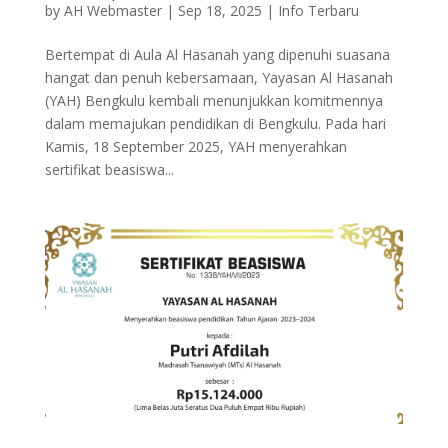
by
AH Webmaster
|
Sep 18, 2025
|
Info Terbaru
Bertempat di Aula Al Hasanah yang dipenuhi suasana
hangat dan penuh kebersamaan, Yayasan Al Hasanah
(YAH) Bengkulu kembali menunjukkan komitmennya
dalam memajukan pendidikan di Bengkulu. Pada hari
Kamis, 18 September 2025, YAH menyerahkan
sertifikat beasiswa...