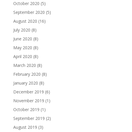
October 2020
(5)
September 2020
(5)
August 2020
(16)
July 2020
(8)
June 2020
(8)
May 2020
(8)
April 2020
(8)
March 2020
(8)
February 2020
(8)
January 2020
(8)
December 2019
(6)
November 2019
(1)
October 2019
(1)
September 2019
(2)
August 2019
(3)