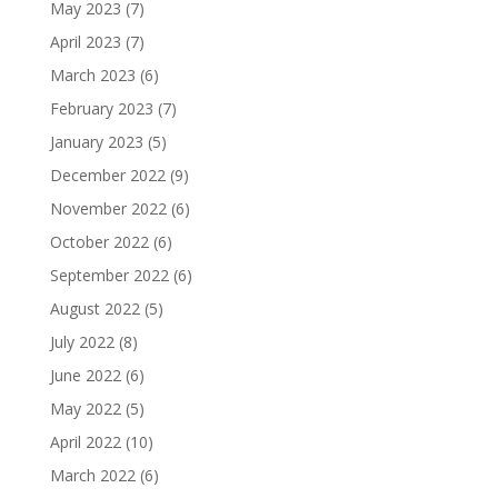
May 2023
(7)
April 2023
(7)
March 2023
(6)
February 2023
(7)
January 2023
(5)
December 2022
(9)
November 2022
(6)
October 2022
(6)
September 2022
(6)
August 2022
(5)
July 2022
(8)
June 2022
(6)
May 2022
(5)
April 2022
(10)
March 2022
(6)