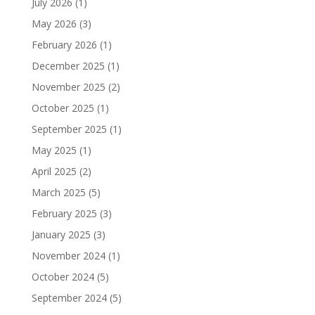
July 2026
(1)
May 2026
(3)
February 2026
(1)
December 2025
(1)
November 2025
(2)
October 2025
(1)
September 2025
(1)
May 2025
(1)
April 2025
(2)
March 2025
(5)
February 2025
(3)
January 2025
(3)
November 2024
(1)
October 2024
(5)
September 2024
(5)