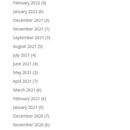
February 2022
(4)
January 2022
(6)
December 2021
(3)
November 2021
(1)
September 2021
(3)
August 2021
(5)
July 2021
(4)
June 2021
(4)
May 2021
(3)
April 2021
(7)
March 2021
(6)
February 2021
(6)
January 2021
(9)
December 2020
(7)
November 2020
(6)