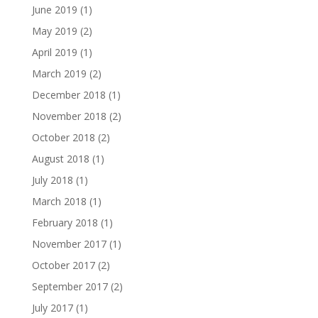
June 2019
(1)
May 2019
(2)
April 2019
(1)
March 2019
(2)
December 2018
(1)
November 2018
(2)
October 2018
(2)
August 2018
(1)
July 2018
(1)
March 2018
(1)
February 2018
(1)
November 2017
(1)
October 2017
(2)
September 2017
(2)
July 2017
(1)