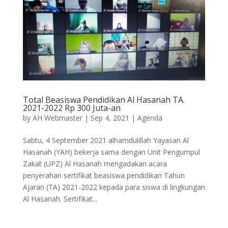
Total Beasiswa Pendidikan Al Hasanah TA.
2021-2022 Rp 300 Juta-an
by
AH Webmaster
|
Sep 4, 2021
|
Agenda
Sabtu, 4 September 2021 alhamdulillah Yayasan Al
Hasanah (YAH) bekerja sama dengan Unit Pengumpul
Zakat (UPZ) Al Hasanah mengadakan acara
penyerahan sertifikat beasiswa pendidikan Tahun
Ajaran (TA) 2021-2022 kepada para siswa di lingkungan
Al Hasanah. Sertifikat...