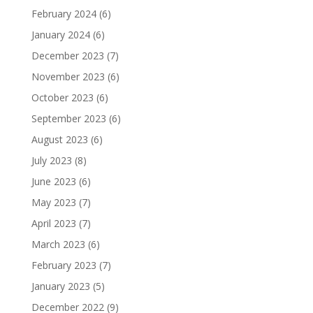
February 2024
(6)
January 2024
(6)
December 2023
(7)
November 2023
(6)
October 2023
(6)
September 2023
(6)
August 2023
(6)
July 2023
(8)
June 2023
(6)
May 2023
(7)
April 2023
(7)
March 2023
(6)
February 2023
(7)
January 2023
(5)
December 2022
(9)