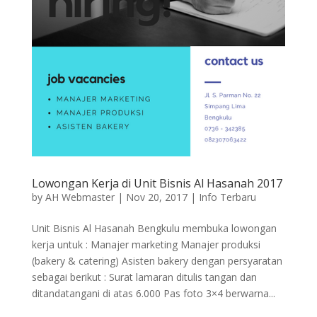
Lowongan Kerja di Unit Bisnis Al Hasanah 2017
by
AH Webmaster
|
Nov 20, 2017
|
Info Terbaru
Unit Bisnis Al Hasanah Bengkulu membuka lowongan
kerja untuk : Manajer marketing Manajer produksi
(bakery & catering) Asisten bakery dengan persyaratan
sebagai berikut : Surat lamaran ditulis tangan dan
ditandatangani di atas 6.000 Pas foto 3×4 berwarna...