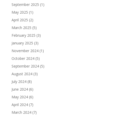
September 2025
(1)
May 2025
(1)
April 2025
(2)
March 2025
(5)
February 2025
(3)
January 2025
(3)
November 2024
(1)
October 2024
(5)
September 2024
(5)
August 2024
(3)
July 2024
(8)
June 2024
(6)
May 2024
(6)
April 2024
(7)
March 2024
(7)