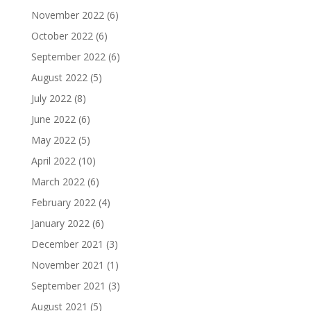
November 2022
(6)
October 2022
(6)
September 2022
(6)
August 2022
(5)
July 2022
(8)
June 2022
(6)
May 2022
(5)
April 2022
(10)
March 2022
(6)
February 2022
(4)
January 2022
(6)
December 2021
(3)
November 2021
(1)
September 2021
(3)
August 2021
(5)