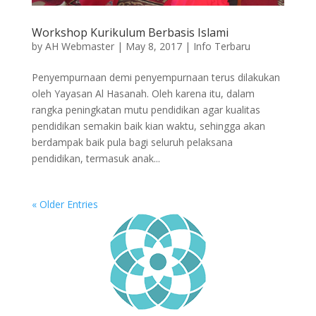
Workshop Kurikulum Berbasis Islami
by
AH Webmaster
|
May 8, 2017
|
Info Terbaru
Penyempurnaan demi penyempurnaan terus dilakukan
oleh Yayasan Al Hasanah. Oleh karena itu, dalam
rangka peningkatan mutu pendidikan agar kualitas
pendidikan semakin baik kian waktu, sehingga akan
berdampak baik pula bagi seluruh pelaksana
pendidikan, termasuk anak...
« Older Entries