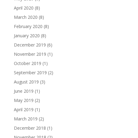
April 2020
(8)
March 2020
(8)
February 2020
(8)
January 2020
(8)
December 2019
(6)
November 2019
(1)
October 2019
(1)
September 2019
(2)
August 2019
(3)
June 2019
(1)
May 2019
(2)
April 2019
(1)
March 2019
(2)
December 2018
(1)
November 2018
(2)