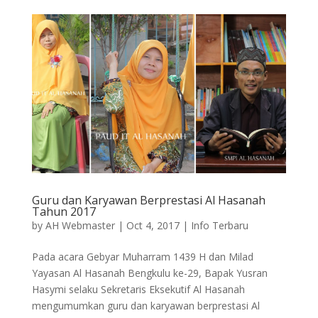
Guru dan Karyawan Berprestasi Al Hasanah
Tahun 2017
by
AH Webmaster
|
Oct 4, 2017
|
Info Terbaru
Pada acara Gebyar Muharram 1439 H dan Milad
Yayasan Al Hasanah Bengkulu ke-29, Bapak Yusran
Hasymi selaku Sekretaris Eksekutif Al Hasanah
mengumumkan guru dan karyawan berprestasi Al