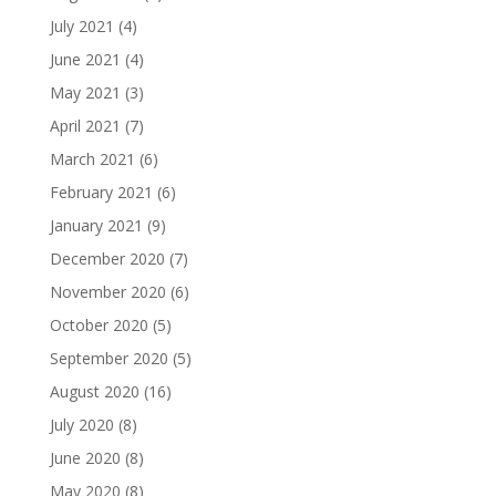
July 2021
(4)
June 2021
(4)
May 2021
(3)
April 2021
(7)
March 2021
(6)
February 2021
(6)
January 2021
(9)
December 2020
(7)
November 2020
(6)
October 2020
(5)
September 2020
(5)
August 2020
(16)
July 2020
(8)
June 2020
(8)
May 2020
(8)