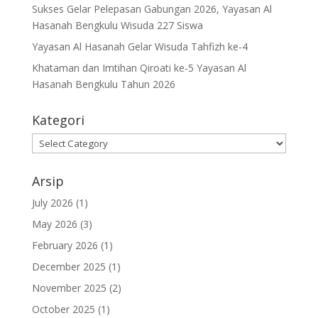
Sukses Gelar Pelepasan Gabungan 2026, Yayasan Al
Hasanah Bengkulu Wisuda 227 Siswa
Yayasan Al Hasanah Gelar Wisuda Tahfizh ke-4
Khataman dan Imtihan Qiroati ke-5 Yayasan Al
Hasanah Bengkulu Tahun 2026
Kategori
Kategori
Arsip
July 2026
(1)
May 2026
(3)
February 2026
(1)
December 2025
(1)
November 2025
(2)
October 2025
(1)