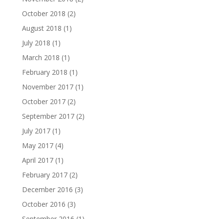
October 2018
(2)
August 2018
(1)
July 2018
(1)
March 2018
(1)
February 2018
(1)
November 2017
(1)
October 2017
(2)
September 2017
(2)
July 2017
(1)
May 2017
(4)
April 2017
(1)
February 2017
(2)
December 2016
(3)
October 2016
(3)
September 2016
(1)