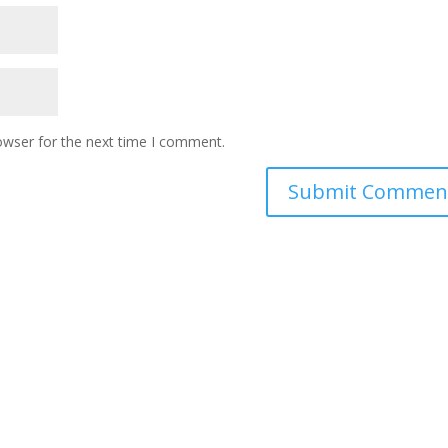
owser for the next time I comment.