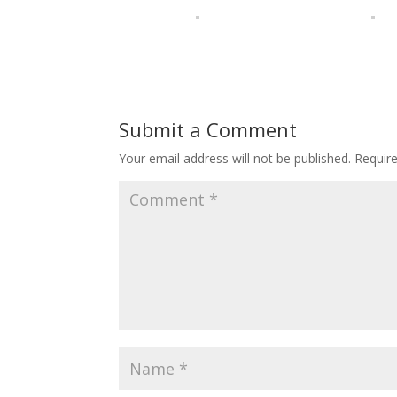
Submit a Comment
Your email address will not be published.
Requir