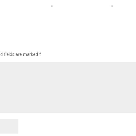
ed fields are marked
*