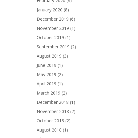
February 2020
(8)
January 2020
(8)
December 2019
(6)
November 2019
(1)
October 2019
(1)
September 2019
(2)
August 2019
(3)
June 2019
(1)
May 2019
(2)
April 2019
(1)
March 2019
(2)
December 2018
(1)
November 2018
(2)
October 2018
(2)
August 2018
(1)