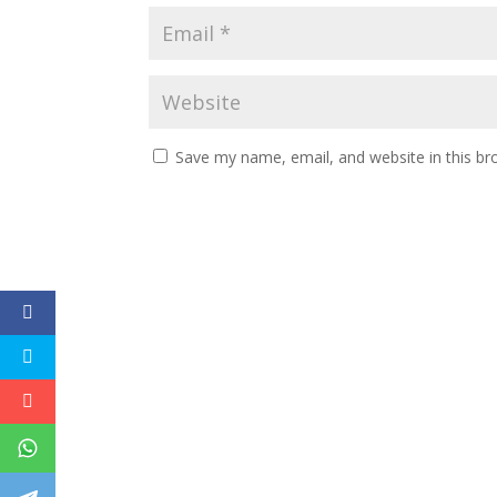
Save my name, email, and website in this br