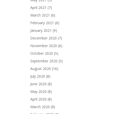
April 2021
(7)
March 2021
(6)
February 2021
(6)
January 2021
(9)
December 2020
(7)
November 2020
(6)
October 2020
(5)
September 2020
(5)
August 2020
(16)
July 2020
(8)
June 2020
(8)
May 2020
(8)
April 2020
(8)
March 2020
(8)