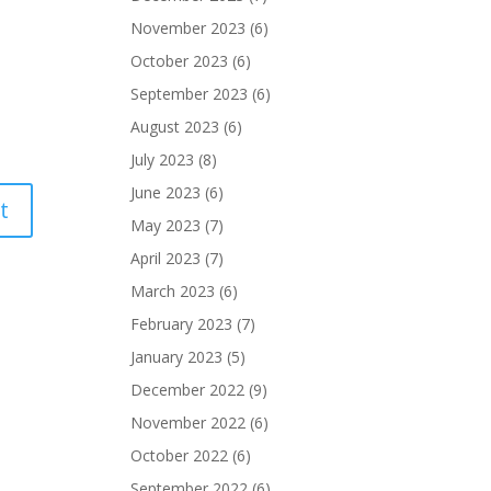
November 2023
(6)
October 2023
(6)
September 2023
(6)
August 2023
(6)
July 2023
(8)
June 2023
(6)
May 2023
(7)
April 2023
(7)
March 2023
(6)
February 2023
(7)
January 2023
(5)
December 2022
(9)
November 2022
(6)
October 2022
(6)
September 2022
(6)