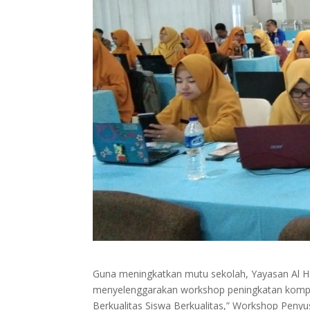
Guna meningkatkan mutu sekolah, Yayasan Al Ha
menyelenggarakan workshop peningkatan kompe
Berkualitas Siswa Berkualitas,” Workshop Peny