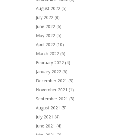
August 2022
(5)
July 2022
(8)
June 2022
(6)
May 2022
(5)
April 2022
(10)
March 2022
(6)
February 2022
(4)
January 2022
(6)
December 2021
(3)
November 2021
(1)
September 2021
(3)
August 2021
(5)
July 2021
(4)
June 2021
(4)
May 2021
(3)