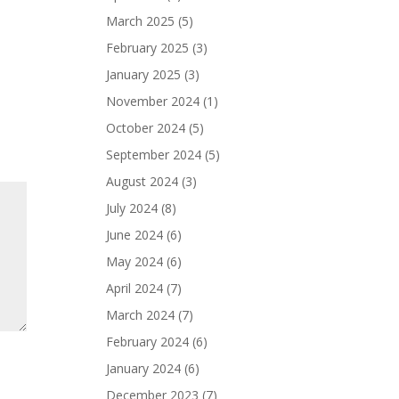
March 2025
(5)
February 2025
(3)
January 2025
(3)
November 2024
(1)
October 2024
(5)
September 2024
(5)
August 2024
(3)
July 2024
(8)
June 2024
(6)
May 2024
(6)
April 2024
(7)
March 2024
(7)
February 2024
(6)
January 2024
(6)
December 2023
(7)