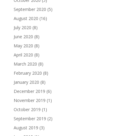
October 2020
(5)
September 2020
(5)
August 2020
(16)
July 2020
(8)
June 2020
(8)
May 2020
(8)
April 2020
(8)
March 2020
(8)
February 2020
(8)
January 2020
(8)
December 2019
(6)
November 2019
(1)
October 2019
(1)
September 2019
(2)
August 2019
(3)