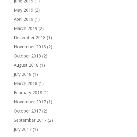
June 2019
(1)
May 2019
(2)
April 2019
(1)
March 2019
(2)
December 2018
(1)
November 2018
(2)
October 2018
(2)
August 2018
(1)
July 2018
(1)
March 2018
(1)
February 2018
(1)
November 2017
(1)
October 2017
(2)
September 2017
(2)
July 2017
(1)