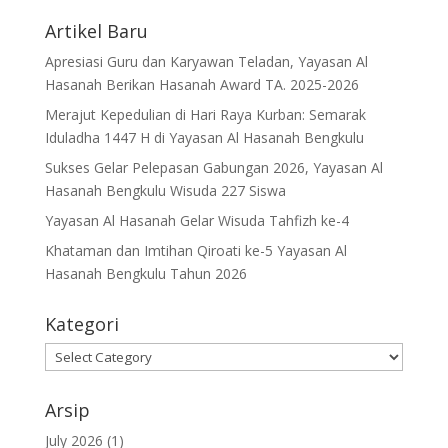
Artikel Baru
Apresiasi Guru dan Karyawan Teladan, Yayasan Al
Hasanah Berikan Hasanah Award TA. 2025-2026
Merajut Kepedulian di Hari Raya Kurban: Semarak
Iduladha 1447 H di Yayasan Al Hasanah Bengkulu
Sukses Gelar Pelepasan Gabungan 2026, Yayasan Al
Hasanah Bengkulu Wisuda 227 Siswa
Yayasan Al Hasanah Gelar Wisuda Tahfizh ke-4
Khataman dan Imtihan Qiroati ke-5 Yayasan Al
Hasanah Bengkulu Tahun 2026
Kategori
Kategori
Arsip
July 2026
(1)