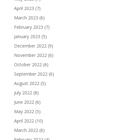
April 2023
(7)
March 2023
(6)
February 2023
(7)
January 2023
(5)
December 2022
(9)
November 2022
(6)
October 2022
(6)
September 2022
(6)
August 2022
(5)
July 2022
(8)
June 2022
(6)
May 2022
(5)
April 2022
(10)
March 2022
(6)
February 2022
(4)