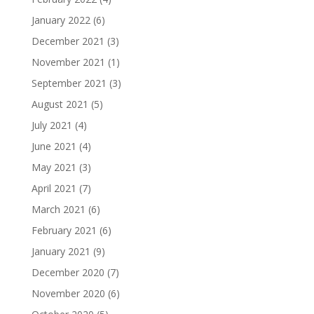
January 2022
(6)
December 2021
(3)
November 2021
(1)
September 2021
(3)
August 2021
(5)
July 2021
(4)
June 2021
(4)
May 2021
(3)
April 2021
(7)
March 2021
(6)
February 2021
(6)
January 2021
(9)
December 2020
(7)
November 2020
(6)