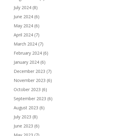
July 2024
(8)
June 2024
(6)
May 2024
(6)
April 2024
(7)
March 2024
(7)
February 2024
(6)
January 2024
(6)
December 2023
(7)
November 2023
(6)
October 2023
(6)
September 2023
(6)
August 2023
(6)
July 2023
(8)
June 2023
(6)
May 2023
(7)