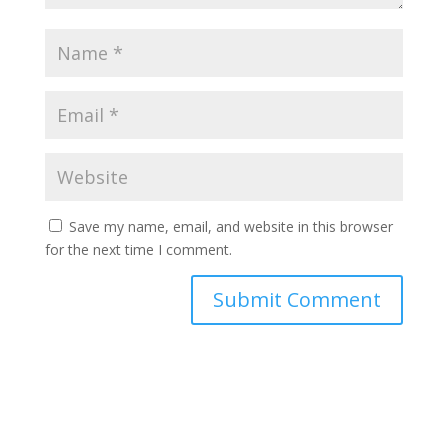
Save my name, email, and website in this browser
for the next time I comment.