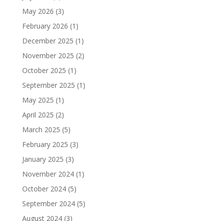
May 2026
(3)
February 2026
(1)
December 2025
(1)
November 2025
(2)
October 2025
(1)
September 2025
(1)
May 2025
(1)
April 2025
(2)
March 2025
(5)
February 2025
(3)
January 2025
(3)
November 2024
(1)
October 2024
(5)
September 2024
(5)
August 2024
(3)