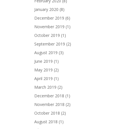
February 2020
(8)
January 2020
(8)
December 2019
(6)
November 2019
(1)
October 2019
(1)
September 2019
(2)
August 2019
(3)
June 2019
(1)
May 2019
(2)
April 2019
(1)
March 2019
(2)
December 2018
(1)
November 2018
(2)
October 2018
(2)
August 2018
(1)