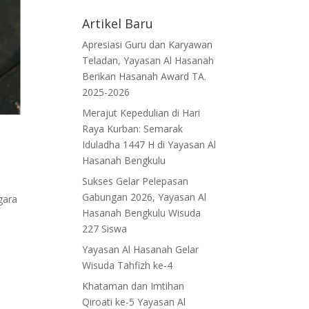
Artikel Baru
Apresiasi Guru dan Karyawan
Teladan, Yayasan Al Hasanah
Berikan Hasanah Award TA.
2025-2026
Merajut Kepedulian di Hari
Raya Kurban: Semarak
Iduladha 1447 H di Yayasan Al
Hasanah Bengkulu
Sukses Gelar Pelepasan
Gabungan 2026, Yayasan Al
gara
Hasanah Bengkulu Wisuda
227 Siswa
Yayasan Al Hasanah Gelar
Wisuda Tahfizh ke-4
Khataman dan Imtihan
Qiroati ke-5 Yayasan Al