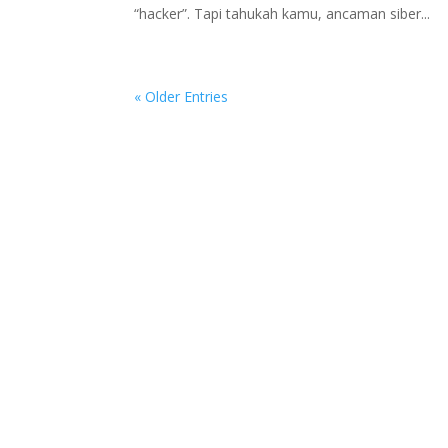
“hacker”. Tapi tahukah kamu, ancaman siber...
« Older Entries