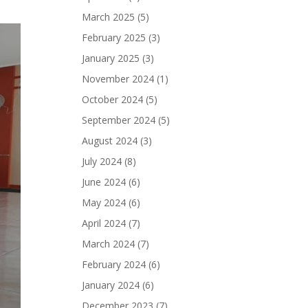
March 2025
(5)
February 2025
(3)
January 2025
(3)
November 2024
(1)
October 2024
(5)
September 2024
(5)
August 2024
(3)
July 2024
(8)
June 2024
(6)
May 2024
(6)
April 2024
(7)
March 2024
(7)
February 2024
(6)
January 2024
(6)
December 2023
(7)