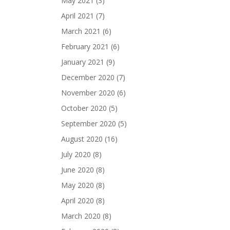
May 2021
(3)
April 2021
(7)
March 2021
(6)
February 2021
(6)
January 2021
(9)
December 2020
(7)
November 2020
(6)
October 2020
(5)
September 2020
(5)
August 2020
(16)
July 2020
(8)
June 2020
(8)
May 2020
(8)
April 2020
(8)
March 2020
(8)