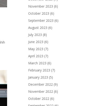
November 2023
(6)
October 2023
(6)
September 2023
(6)
August 2023
(6)
July 2023
(8)
June 2023
(6)
hhih
May 2023
(7)
April 2023
(7)
March 2023
(6)
February 2023
(7)
January 2023
(5)
December 2022
(9)
November 2022
(6)
October 2022
(6)
September 2022
(6)