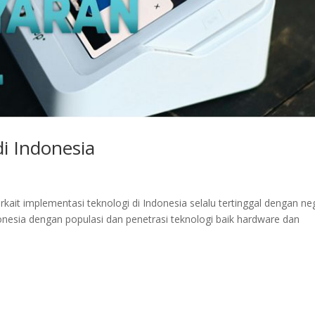
i Indonesia
ait implementasi teknologi di Indonesia selalu tertinggal dengan ne
onesia dengan populasi dan penetrasi teknologi baik hardware dan