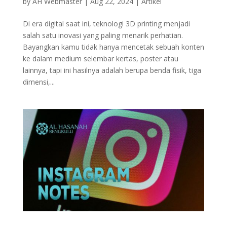
by
AH Webmaster
|
Aug 22, 2024
|
Artikel
Di era digital saat ini, teknologi 3D printing menjadi
salah satu inovasi yang paling menarik perhatian.
Bayangkan kamu tidak hanya mencetak sebuah konten
ke dalam medium selembar kertas, poster atau
lainnya, tapi ini hasilnya adalah berupa benda fisik, tiga
dimensi,...