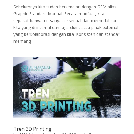
Sebelumnya kita sudah berkenalan dengan GSM alias
Graphic Standard Manual. Secara manfaat, kita
sepakat bahwa itu sangat essential dan memudahkan
kita yang di internal dan juga client atau pihak external
yang berkolaborasi dengan kita. Konsisten dan standar
memang...
Tren 3D Printing