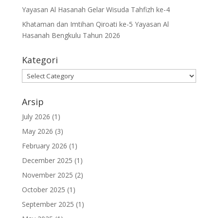
Yayasan Al Hasanah Gelar Wisuda Tahfizh ke-4
Khataman dan Imtihan Qiroati ke-5 Yayasan Al
Hasanah Bengkulu Tahun 2026
Kategori
Kategori
Arsip
July 2026
(1)
May 2026
(3)
February 2026
(1)
December 2025
(1)
November 2025
(2)
October 2025
(1)
September 2025
(1)