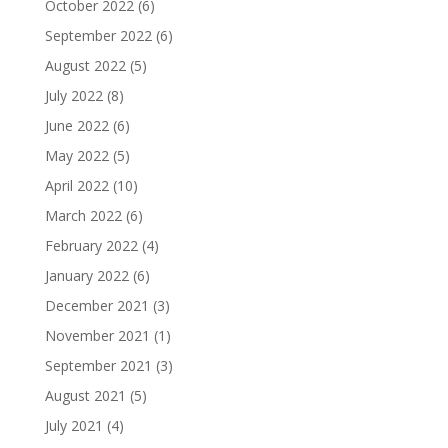
October 2022
(6)
September 2022
(6)
August 2022
(5)
July 2022
(8)
June 2022
(6)
May 2022
(5)
April 2022
(10)
March 2022
(6)
February 2022
(4)
January 2022
(6)
December 2021
(3)
November 2021
(1)
September 2021
(3)
August 2021
(5)
July 2021
(4)