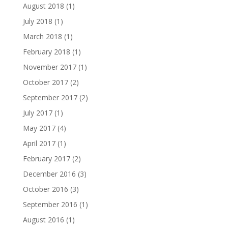
August 2018
(1)
July 2018
(1)
March 2018
(1)
February 2018
(1)
November 2017
(1)
October 2017
(2)
September 2017
(2)
July 2017
(1)
May 2017
(4)
April 2017
(1)
February 2017
(2)
December 2016
(3)
October 2016
(3)
September 2016
(1)
August 2016
(1)