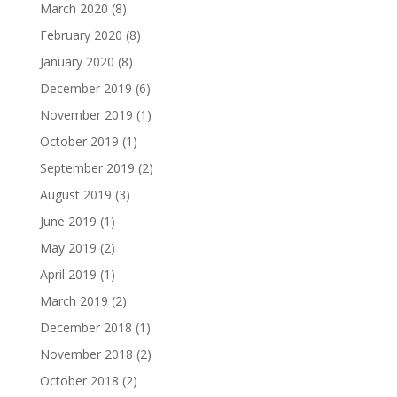
March 2020
(8)
February 2020
(8)
January 2020
(8)
December 2019
(6)
November 2019
(1)
October 2019
(1)
September 2019
(2)
August 2019
(3)
June 2019
(1)
May 2019
(2)
April 2019
(1)
March 2019
(2)
December 2018
(1)
November 2018
(2)
October 2018
(2)