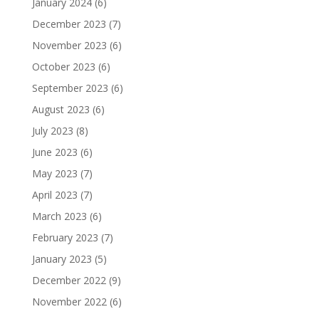
January 2024
(6)
December 2023
(7)
November 2023
(6)
October 2023
(6)
September 2023
(6)
August 2023
(6)
July 2023
(8)
June 2023
(6)
May 2023
(7)
April 2023
(7)
March 2023
(6)
February 2023
(7)
January 2023
(5)
December 2022
(9)
November 2022
(6)