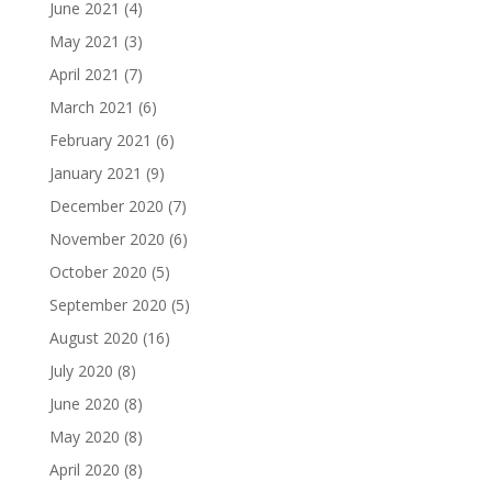
June 2021
(4)
May 2021
(3)
April 2021
(7)
March 2021
(6)
February 2021
(6)
January 2021
(9)
December 2020
(7)
November 2020
(6)
October 2020
(5)
September 2020
(5)
August 2020
(16)
July 2020
(8)
June 2020
(8)
May 2020
(8)
April 2020
(8)