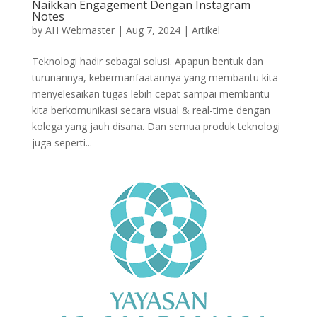
Naikkan Engagement Dengan Instagram
Notes
by
AH Webmaster
|
Aug 7, 2024
|
Artikel
Teknologi hadir sebagai solusi. Apapun bentuk dan
turunannya, kebermanfaatannya yang membantu kita
menyelesaikan tugas lebih cepat sampai membantu
kita berkomunikasi secara visual & real-time dengan
kolega yang jauh disana. Dan semua produk teknologi
juga seperti...