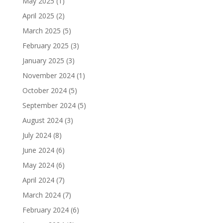
May 2025
(1)
April 2025
(2)
March 2025
(5)
February 2025
(3)
January 2025
(3)
November 2024
(1)
October 2024
(5)
September 2024
(5)
August 2024
(3)
July 2024
(8)
June 2024
(6)
May 2024
(6)
April 2024
(7)
March 2024
(7)
February 2024
(6)