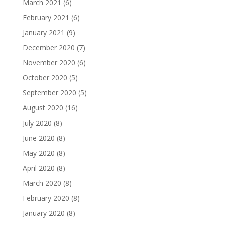
March 2021
(6)
February 2021
(6)
January 2021
(9)
December 2020
(7)
November 2020
(6)
October 2020
(5)
September 2020
(5)
August 2020
(16)
July 2020
(8)
June 2020
(8)
May 2020
(8)
April 2020
(8)
March 2020
(8)
February 2020
(8)
January 2020
(8)