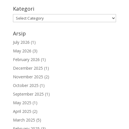
Kategori
Kategori
Arsip
July 2026
(1)
May 2026
(3)
February 2026
(1)
December 2025
(1)
November 2025
(2)
October 2025
(1)
September 2025
(1)
May 2025
(1)
April 2025
(2)
March 2025
(5)
February 2025
(3)