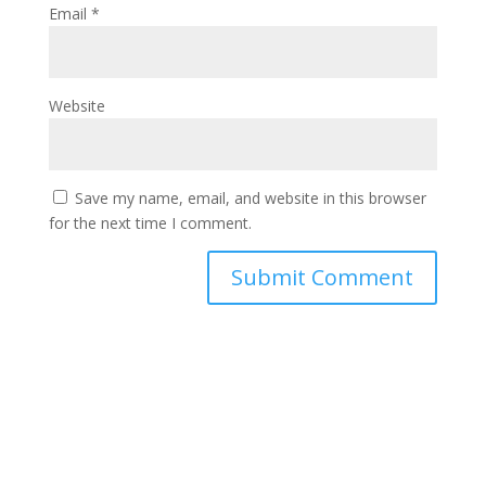
Email
*
Website
Save my name, email, and website in this browser
for the next time I comment.