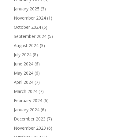
January 2025
(3)
November 2024
(1)
October 2024
(5)
September 2024
(5)
August 2024
(3)
July 2024
(8)
June 2024
(6)
May 2024
(6)
April 2024
(7)
March 2024
(7)
February 2024
(6)
January 2024
(6)
December 2023
(7)
November 2023
(6)