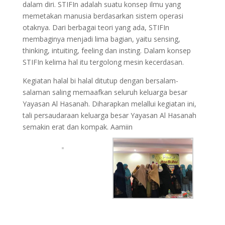
dalam diri. STIFIn adalah suatu konsep ilmu yang
memetakan manusia berdasarkan sistem operasi
otaknya. Dari berbagai teori yang ada, STIFIn
membaginya menjadi lima bagian, yaitu sensing,
thinking, intuiting, feeling dan insting. Dalam konsep
STIFIn kelima hal itu tergolong mesin kecerdasan.
Kegiatan halal bi halal ditutup dengan bersalam-
salaman saling memaafkan seluruh keluarga besar
Yayasan Al Hasanah. Diharapkan melallui kegiatan ini,
tali persaudaraan keluarga besar Yayasan Al Hasanah
semakin erat dan kompak. Aamiin