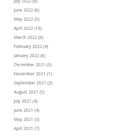
July 2022
(8)
June 2022
(6)
May 2022
(5)
April 2022
(10)
March 2022
(6)
February 2022
(4)
January 2022
(6)
December 2021
(3)
November 2021
(1)
September 2021
(3)
August 2021
(5)
July 2021
(4)
June 2021
(4)
May 2021
(3)
April 2021
(7)