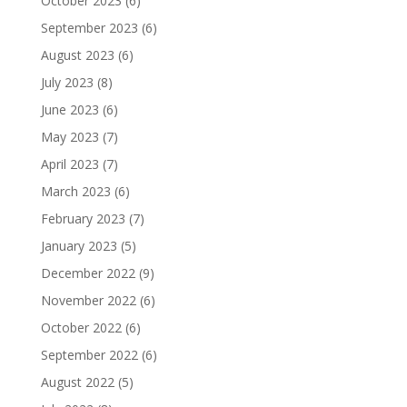
October 2023
(6)
September 2023
(6)
August 2023
(6)
July 2023
(8)
June 2023
(6)
May 2023
(7)
April 2023
(7)
March 2023
(6)
February 2023
(7)
January 2023
(5)
December 2022
(9)
November 2022
(6)
October 2022
(6)
September 2022
(6)
August 2022
(5)