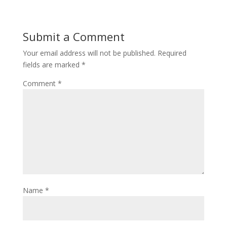
Submit a Comment
Your email address will not be published.
Required
fields are marked
*
Comment
*
Name
*