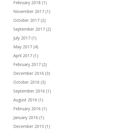
February 2018
(1)
November 2017
(1)
October 2017
(2)
September 2017
(2)
July 2017
(1)
May 2017
(4)
April 2017
(1)
February 2017
(2)
December 2016
(3)
October 2016
(3)
September 2016
(1)
August 2016
(1)
February 2016
(1)
January 2016
(1)
December 2015
(1)
Facebook