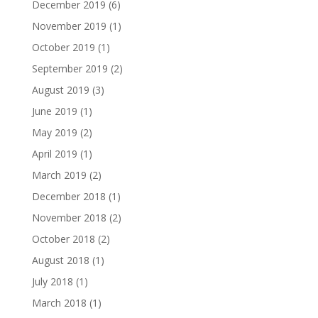
December 2019
(6)
November 2019
(1)
October 2019
(1)
September 2019
(2)
August 2019
(3)
June 2019
(1)
May 2019
(2)
April 2019
(1)
March 2019
(2)
December 2018
(1)
November 2018
(2)
October 2018
(2)
August 2018
(1)
July 2018
(1)
March 2018
(1)