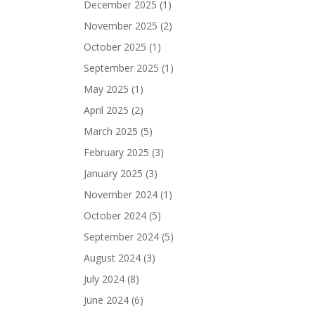
December 2025
(1)
November 2025
(2)
October 2025
(1)
September 2025
(1)
May 2025
(1)
April 2025
(2)
March 2025
(5)
February 2025
(3)
January 2025
(3)
November 2024
(1)
October 2024
(5)
September 2024
(5)
August 2024
(3)
July 2024
(8)
June 2024
(6)