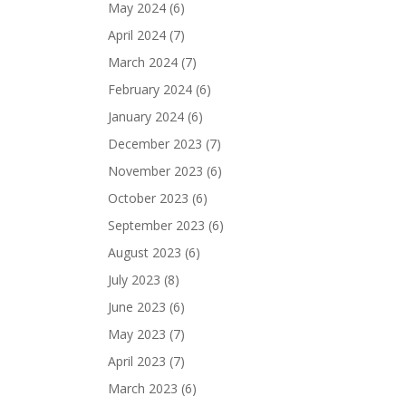
May 2024
(6)
April 2024
(7)
March 2024
(7)
February 2024
(6)
January 2024
(6)
December 2023
(7)
November 2023
(6)
October 2023
(6)
September 2023
(6)
August 2023
(6)
July 2023
(8)
June 2023
(6)
May 2023
(7)
April 2023
(7)
March 2023
(6)