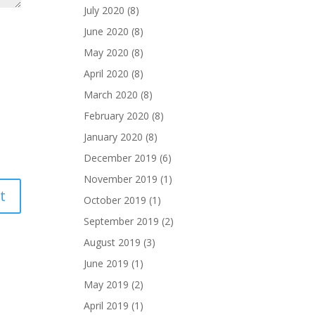
July 2020
(8)
June 2020
(8)
May 2020
(8)
April 2020
(8)
March 2020
(8)
February 2020
(8)
January 2020
(8)
December 2019
(6)
November 2019
(1)
October 2019
(1)
September 2019
(2)
August 2019
(3)
June 2019
(1)
May 2019
(2)
April 2019
(1)