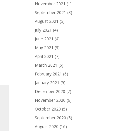
November 2021
(1)
September 2021
(3)
August 2021
(5)
July 2021
(4)
June 2021
(4)
May 2021
(3)
April 2021
(7)
March 2021
(6)
February 2021
(6)
January 2021
(9)
December 2020
(7)
November 2020
(6)
October 2020
(5)
September 2020
(5)
August 2020
(16)