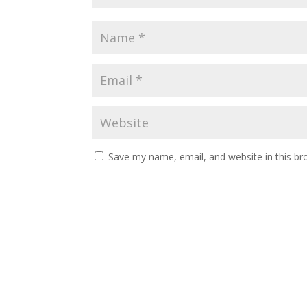
Save my name, email, and website in this br