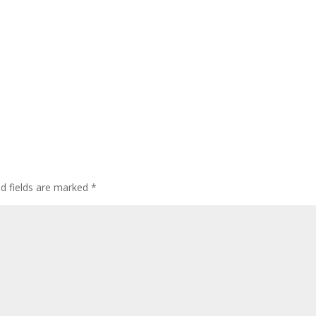
ed fields are marked
*