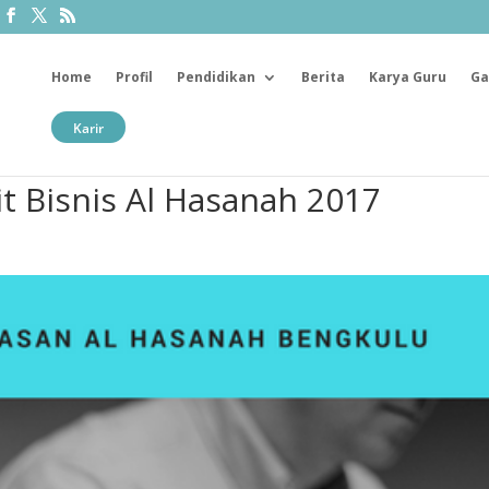
Home
Profil
Pendidikan
Berita
Karya Guru
Ga
Karir
t Bisnis Al Hasanah 2017