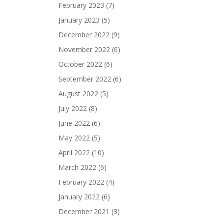
February 2023
(7)
January 2023
(5)
December 2022
(9)
November 2022
(6)
October 2022
(6)
September 2022
(6)
August 2022
(5)
July 2022
(8)
June 2022
(6)
May 2022
(5)
April 2022
(10)
March 2022
(6)
February 2022
(4)
January 2022
(6)
December 2021
(3)