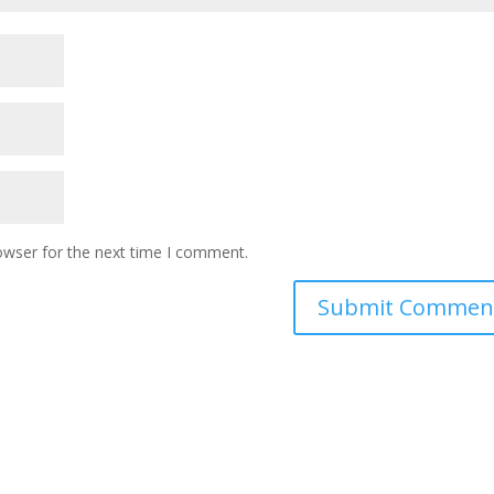
owser for the next time I comment.