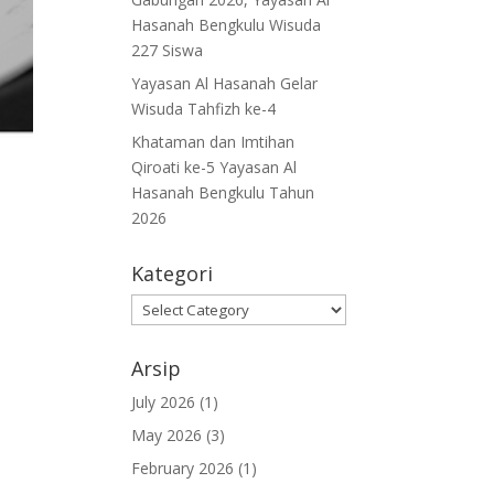
Hasanah Bengkulu Wisuda
227 Siswa
Yayasan Al Hasanah Gelar
Wisuda Tahfizh ke-4
Khataman dan Imtihan
Qiroati ke-5 Yayasan Al
Hasanah Bengkulu Tahun
2026
Kategori
Kategori
Arsip
July 2026
(1)
May 2026
(3)
February 2026
(1)