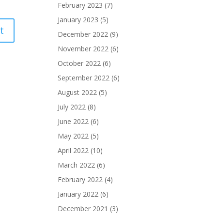
February 2023
(7)
January 2023
(5)
December 2022
(9)
November 2022
(6)
October 2022
(6)
September 2022
(6)
August 2022
(5)
July 2022
(8)
June 2022
(6)
May 2022
(5)
April 2022
(10)
March 2022
(6)
February 2022
(4)
January 2022
(6)
December 2021
(3)