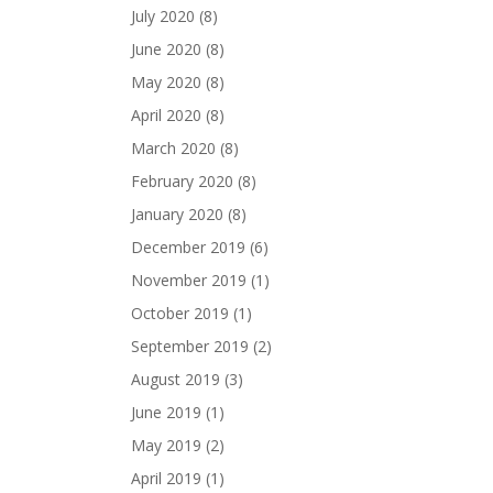
July 2020
(8)
June 2020
(8)
May 2020
(8)
April 2020
(8)
March 2020
(8)
February 2020
(8)
January 2020
(8)
December 2019
(6)
November 2019
(1)
October 2019
(1)
September 2019
(2)
August 2019
(3)
June 2019
(1)
May 2019
(2)
April 2019
(1)