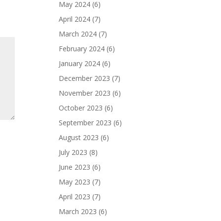
May 2024
(6)
April 2024
(7)
March 2024
(7)
February 2024
(6)
January 2024
(6)
December 2023
(7)
November 2023
(6)
October 2023
(6)
September 2023
(6)
August 2023
(6)
July 2023
(8)
June 2023
(6)
May 2023
(7)
April 2023
(7)
March 2023
(6)