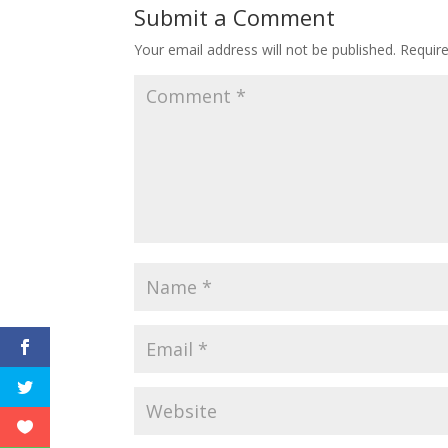
Submit a Comment
Your email address will not be published.
Requir