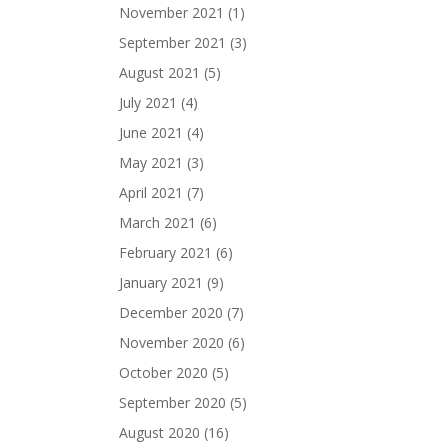
November 2021
(1)
September 2021
(3)
August 2021
(5)
July 2021
(4)
June 2021
(4)
May 2021
(3)
April 2021
(7)
March 2021
(6)
February 2021
(6)
January 2021
(9)
December 2020
(7)
November 2020
(6)
October 2020
(5)
September 2020
(5)
August 2020
(16)