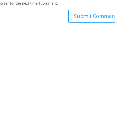
owser for the next time I comment.