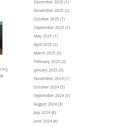
December 2025
(1)
November 2025
(2)
October 2025
(1)
September 2025
(1)
May 2025
(1)
April 2025
(2)
March 2025
(5)
February 2025
(3)
d TPQ
January 2025
(3)
di
November 2024
(1)
October 2024
(5)
September 2024
(5)
August 2024
(3)
July 2024
(8)
June 2024
(6)