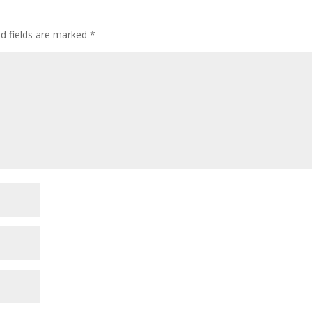
ed fields are marked
*