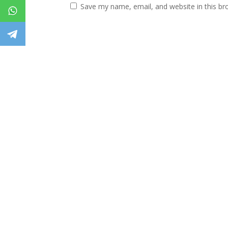
Save my name, email, and website in this br