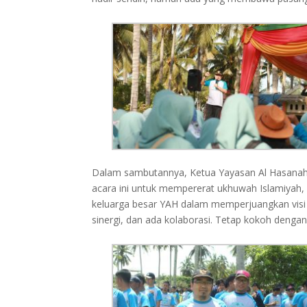
Dalam sambutannya, Ketua Yayasan Al Hasanah
acara ini untuk mempererat ukhuwah Islamiyah,
keluarga besar YAH dalam memperjuangkan visi
sinergi, dan ada kolaborasi. Tetap kokoh dengan 