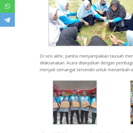
Di sesi akhir, panitia menyampaikan tausiah me
dilaksanakan. Acara dilanjutkan dengan pembagi
menjadi semangat tersendiri untuk menambah i