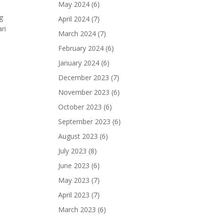
May 2024
(6)
g
April 2024
(7)
ri
March 2024
(7)
February 2024
(6)
January 2024
(6)
December 2023
(7)
November 2023
(6)
October 2023
(6)
September 2023
(6)
August 2023
(6)
July 2023
(8)
June 2023
(6)
May 2023
(7)
April 2023
(7)
March 2023
(6)