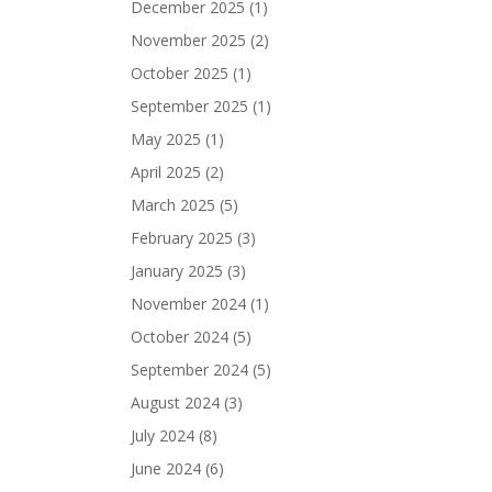
December 2025
(1)
November 2025
(2)
October 2025
(1)
September 2025
(1)
May 2025
(1)
April 2025
(2)
March 2025
(5)
February 2025
(3)
January 2025
(3)
November 2024
(1)
October 2024
(5)
September 2024
(5)
August 2024
(3)
July 2024
(8)
June 2024
(6)