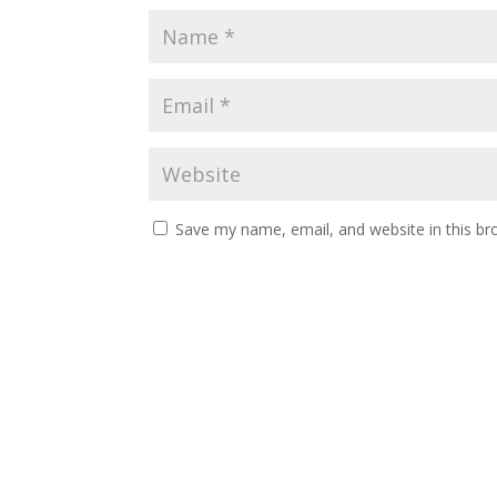
Save my name, email, and website in this br