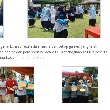
ngenai konsep rezeki dan makna dari setiap games yang telah
an hadiah dari para sponsor acara FG. Kebahagiaan seluruh peserta
munitas dan semangat kerja.