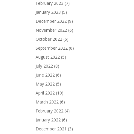
February 2023
(7)
January 2023
(5)
December 2022
(9)
November 2022
(6)
October 2022
(6)
September 2022
(6)
August 2022
(5)
July 2022
(8)
June 2022
(6)
May 2022
(5)
April 2022
(10)
March 2022
(6)
February 2022
(4)
January 2022
(6)
December 2021
(3)