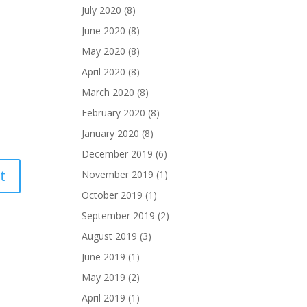
July 2020
(8)
June 2020
(8)
May 2020
(8)
April 2020
(8)
March 2020
(8)
February 2020
(8)
January 2020
(8)
December 2019
(6)
November 2019
(1)
October 2019
(1)
September 2019
(2)
August 2019
(3)
June 2019
(1)
May 2019
(2)
April 2019
(1)