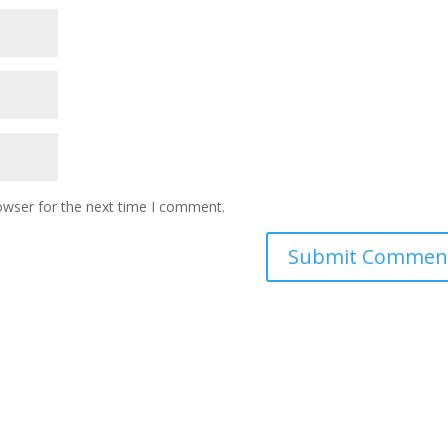
owser for the next time I comment.