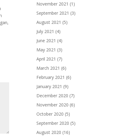
s
November 2021
(1)
n
September 2021
(3)
n
August 2021
(5)
ngan,
July 2021
(4)
June 2021
(4)
May 2021
(3)
April 2021
(7)
March 2021
(6)
February 2021
(6)
January 2021
(9)
December 2020
(7)
November 2020
(6)
October 2020
(5)
September 2020
(5)
August 2020
(16)