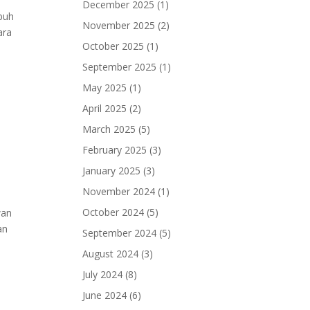
n
December 2025
(1)
ubuh
November 2025
(2)
ara
October 2025
(1)
September 2025
(1)
May 2025
(1)
April 2025
(2)
March 2025
(5)
February 2025
(3)
January 2025
(3)
November 2024
(1)
October 2024
(5)
wan
an
September 2024
(5)
i
August 2024
(3)
July 2024
(8)
June 2024
(6)