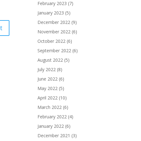
February 2023
(7)
January 2023
(5)
December 2022
(9)
November 2022
(6)
October 2022
(6)
September 2022
(6)
August 2022
(5)
July 2022
(8)
June 2022
(6)
May 2022
(5)
April 2022
(10)
March 2022
(6)
February 2022
(4)
January 2022
(6)
December 2021
(3)