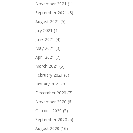
November 2021
(1)
September 2021
(3)
August 2021
(5)
July 2021
(4)
June 2021
(4)
May 2021
(3)
April 2021
(7)
March 2021
(6)
February 2021
(6)
January 2021
(9)
December 2020
(7)
November 2020
(6)
October 2020
(5)
September 2020
(5)
August 2020
(16)