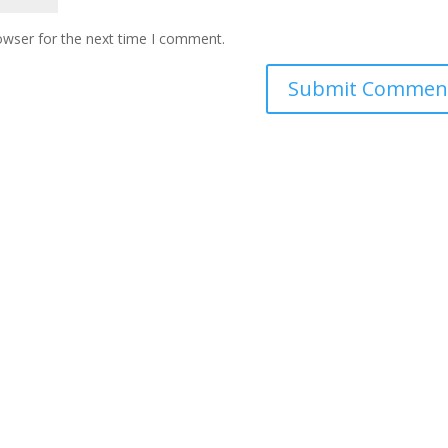
owser for the next time I comment.