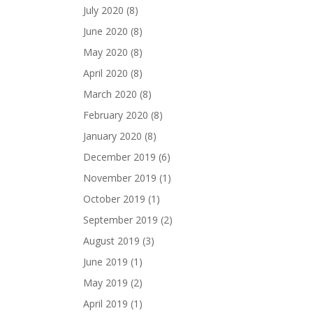
July 2020
(8)
June 2020
(8)
May 2020
(8)
April 2020
(8)
March 2020
(8)
February 2020
(8)
January 2020
(8)
December 2019
(6)
November 2019
(1)
October 2019
(1)
September 2019
(2)
August 2019
(3)
June 2019
(1)
May 2019
(2)
April 2019
(1)