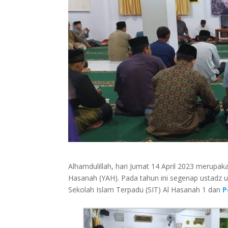
Alhamdulillah, hari Jumat 14 April 2023 merupaka
Hasanah (YAH). Pada tahun ini segenap ustadz u
Sekolah Islam Terpadu (SIT) Al Hasanah 1 dan
P