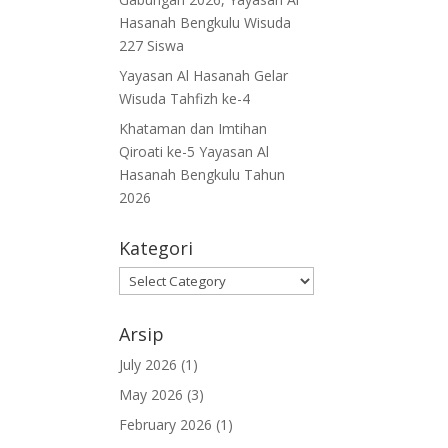
Hasanah Bengkulu Wisuda
227 Siswa
Yayasan Al Hasanah Gelar
Wisuda Tahfizh ke-4
Khataman dan Imtihan
Qiroati ke-5 Yayasan Al
Hasanah Bengkulu Tahun
2026
Kategori
Kategori
Arsip
July 2026
(1)
May 2026
(3)
February 2026
(1)