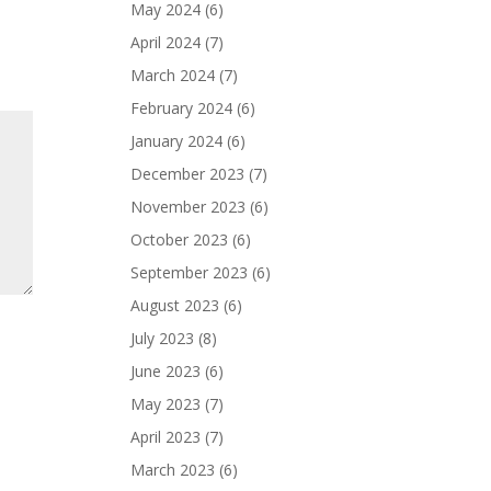
May 2024
(6)
April 2024
(7)
March 2024
(7)
February 2024
(6)
January 2024
(6)
December 2023
(7)
November 2023
(6)
October 2023
(6)
September 2023
(6)
August 2023
(6)
July 2023
(8)
June 2023
(6)
May 2023
(7)
April 2023
(7)
March 2023
(6)