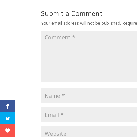
Submit a Comment
Your email address will not be published.
Requir