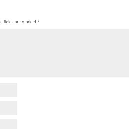
ed fields are marked
*