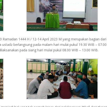
– 23 Ramadan 1444 H / 12-14 April 2023 M yang merupakan bagian dari
para ustadz berlangsung pada malam hari mulai pukul 19.30 WIB – 07.00
ilaksanakan pada siang hari mulai pukul 08.00 WIB – 13.00 WIB.