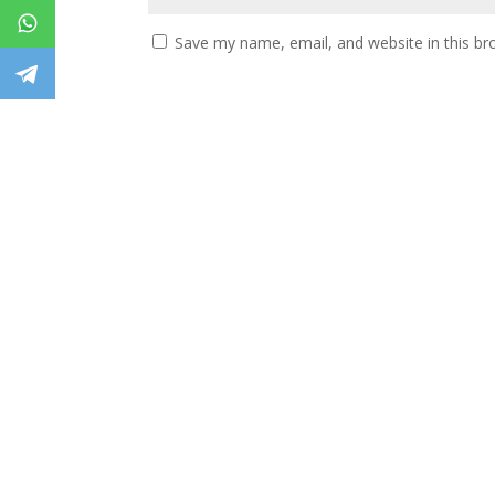
Save my name, email, and website in this br