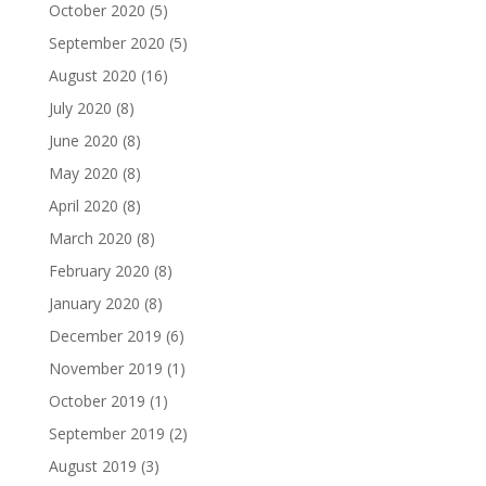
October 2020
(5)
September 2020
(5)
August 2020
(16)
July 2020
(8)
June 2020
(8)
May 2020
(8)
April 2020
(8)
March 2020
(8)
February 2020
(8)
January 2020
(8)
December 2019
(6)
November 2019
(1)
October 2019
(1)
September 2019
(2)
August 2019
(3)