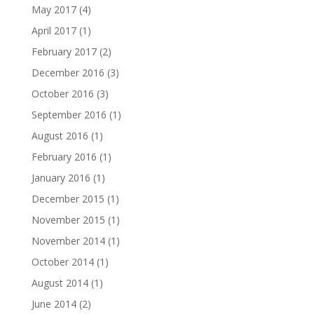
May 2017
(4)
April 2017
(1)
February 2017
(2)
December 2016
(3)
October 2016
(3)
September 2016
(1)
August 2016
(1)
February 2016
(1)
January 2016
(1)
December 2015
(1)
November 2015
(1)
November 2014
(1)
October 2014
(1)
August 2014
(1)
June 2014
(2)