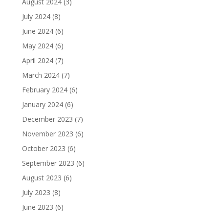
August 2024
(3)
July 2024
(8)
June 2024
(6)
May 2024
(6)
April 2024
(7)
March 2024
(7)
February 2024
(6)
January 2024
(6)
December 2023
(7)
November 2023
(6)
October 2023
(6)
September 2023
(6)
August 2023
(6)
July 2023
(8)
June 2023
(6)