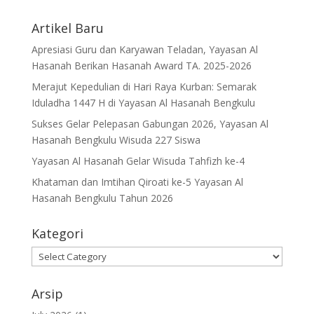
Artikel Baru
Apresiasi Guru dan Karyawan Teladan, Yayasan Al
Hasanah Berikan Hasanah Award TA. 2025-2026
Merajut Kepedulian di Hari Raya Kurban: Semarak
Iduladha 1447 H di Yayasan Al Hasanah Bengkulu
Sukses Gelar Pelepasan Gabungan 2026, Yayasan Al
Hasanah Bengkulu Wisuda 227 Siswa
Yayasan Al Hasanah Gelar Wisuda Tahfizh ke-4
Khataman dan Imtihan Qiroati ke-5 Yayasan Al
Hasanah Bengkulu Tahun 2026
Kategori
Kategori
Arsip