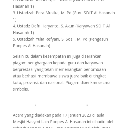
Hasanah 1)
3. Ustadzah Pera Musika, M. Pd (Guru SDIT Al Hasanah
1)
4. Ustadz Defri Haryanto, S. Akun (Karyawan SDIT Al
Hasanah 1)
5. Ustadzah Yulia Refyani, S. Sos.I, M. Pd (Pengasuh
Ponpes Al Hasanah)
Selain itu dalam kesempatan ini juga diserahkan
piagam penghargaan kepada guru dan karyawan
berprestasi yang telah memenangkan perlombaan
atau berhasil membawa siswa juara baik di tingkat
kota, provinsi, dan nasional. Piagam diberikan secara
simbolis.
Acara yang diadakan pada 17 Januari 2023 di aula
Mesjid Hasymi Lain Ponpes Al Hasanah ini dihadiri oleh