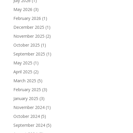
July 2026
(1)
May 2026
(3)
February 2026
(1)
December 2025
(1)
November 2025
(2)
October 2025
(1)
September 2025
(1)
May 2025
(1)
April 2025
(2)
March 2025
(5)
February 2025
(3)
January 2025
(3)
November 2024
(1)
October 2024
(5)
September 2024
(5)