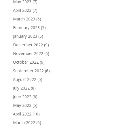
May 2023
(7)
April 2023
(7)
March 2023
(6)
February 2023
(7)
January 2023
(5)
December 2022
(9)
November 2022
(6)
October 2022
(6)
September 2022
(6)
August 2022
(5)
July 2022
(8)
June 2022
(6)
May 2022
(5)
April 2022
(10)
March 2022
(6)