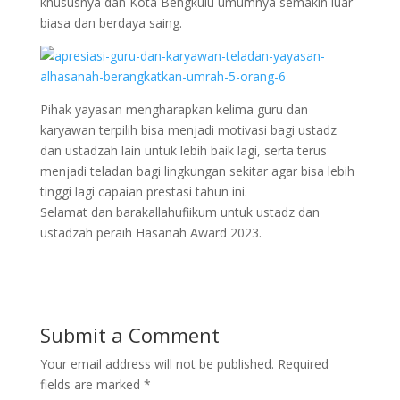
khususnya dan Kota Bengkulu umumnya semakin luar
biasa dan berdaya saing.
Pihak yayasan mengharapkan kelima guru dan
karyawan terpilih bisa menjadi motivasi bagi ustadz
dan ustadzah lain untuk lebih baik lagi, serta terus
menjadi teladan bagi lingkungan sekitar agar bisa lebih
tinggi lagi capaian prestasi tahun ini.
Selamat dan barakallahufiikum untuk ustadz dan
ustadzah peraih Hasanah Award 2023.
Submit a Comment
Your email address will not be published.
Required
fields are marked
*