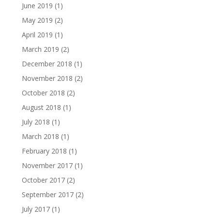
June 2019
(1)
May 2019
(2)
April 2019
(1)
March 2019
(2)
December 2018
(1)
November 2018
(2)
October 2018
(2)
August 2018
(1)
July 2018
(1)
March 2018
(1)
February 2018
(1)
November 2017
(1)
October 2017
(2)
September 2017
(2)
July 2017
(1)