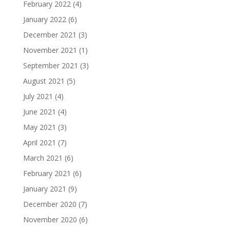
February 2022
(4)
January 2022
(6)
December 2021
(3)
November 2021
(1)
September 2021
(3)
August 2021
(5)
July 2021
(4)
June 2021
(4)
May 2021
(3)
April 2021
(7)
March 2021
(6)
February 2021
(6)
January 2021
(9)
December 2020
(7)
November 2020
(6)