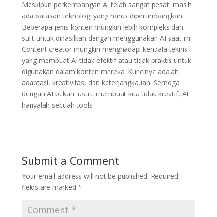
Meskipun perkembangan AI telah sangat pesat, masih
ada batasan teknologi yang harus dipertimbangkan.
Beberapa jenis konten mungkin lebih kompleks dan
sulit untuk dihasilkan dengan menggunakan AI saat ini.
Content creator mungkin menghadapi kendala teknis
yang membuat AI tidak efektif atau tidak praktis untuk
digunakan dalam konten mereka. Kuncinya adalah
adaptasi, kreativitas, dan keterjangkauan. Semoga
dengan AI bukan justru membuat kita tidak kreatif, AI
hanyalah sebuah tools.
Submit a Comment
Your email address will not be published.
Required
fields are marked
*