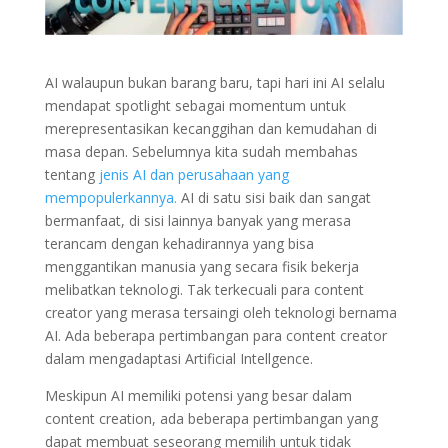
AI walaupun bukan barang baru, tapi hari ini AI selalu
mendapat spotlight sebagai momentum untuk
merepresentasikan kecanggihan dan kemudahan di
masa depan. Sebelumnya kita sudah membahas
tentang
jenis AI dan perusahaan yang
mempopulerkannya.
AI di satu sisi baik dan sangat
bermanfaat, di sisi lainnya banyak yang merasa
terancam dengan kehadirannya yang bisa
menggantikan manusia yang secara fisik bekerja
melibatkan teknologi. Tak terkecuali para content
creator yang merasa tersaingi oleh teknologi bernama
AI. Ada beberapa pertimbangan para content creator
dalam mengadaptasi Artificial Intellgence.
Meskipun AI memiliki potensi yang besar dalam
content creation, ada beberapa pertimbangan yang
dapat membuat seseorang memilih untuk tidak