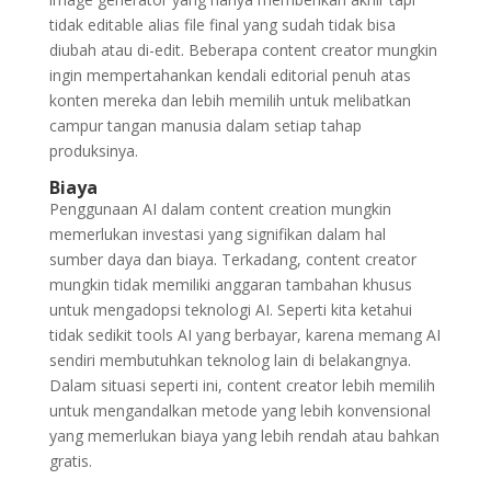
tidak editable alias file final yang sudah tidak bisa
diubah atau di-edit. Beberapa content creator mungkin
ingin mempertahankan kendali editorial penuh atas
konten mereka dan lebih memilih untuk melibatkan
campur tangan manusia dalam setiap tahap
produksinya.
Biaya
Penggunaan AI dalam content creation mungkin
memerlukan investasi yang signifikan dalam hal
sumber daya dan biaya. Terkadang, content creator
mungkin tidak memiliki anggaran tambahan khusus
untuk mengadopsi teknologi AI. Seperti kita ketahui
tidak sedikit tools AI yang berbayar, karena memang AI
sendiri membutuhkan teknolog lain di belakangnya.
Dalam situasi seperti ini, content creator lebih memilih
untuk mengandalkan metode yang lebih konvensional
yang memerlukan biaya yang lebih rendah atau bahkan
gratis.