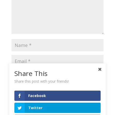
Share This
Share this post with your friends!
Save my name, email, and website in this browser
for the next time I comment.
Facebook
Twitter