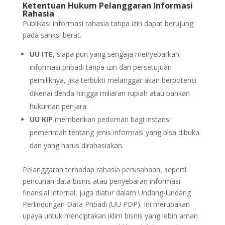
Ketentuan Hukum Pelanggaran Informasi
Rahasia
Publikasi informasi rahasia tanpa izin dapat berujung
pada sanksi berat.
UU ITE
, siapa pun yang sengaja menyebarkan
informasi pribadi tanpa izin dan persetujuan
pemiliknya, jika terbukti melanggar akan berpotensi
dikenai denda hingga miliaran rupiah atau bahkan
hukuman penjara.
UU KIP
memberikan pedoman bagi instansi
pemerintah tentang jenis informasi yang bisa dibuka
dan yang harus dirahasiakan.
Pelanggaran terhadap rahasia perusahaan, seperti
pencurian data bisnis atau penyebaran informasi
finansial internal, juga diatur dalam Undang-Undang
Perlindungan Data Pribadi (UU PDP). Ini merupakan
upaya untuk menciptakan iklim bisnis yang lebih aman