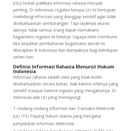
(UU) terkait publikasi informasi rahasia menjadi
penting. Di Indonesia, regulasi berupa UU ini bertujuan
melindungi informasi yang dianggap sensitif agar tidak
disebarluaskan sembarangan. Tapi layaknya aturan
lainnya, tidak semua orang dapat memahami
bagaimana regulasi ini bekerja. Supaya lebih membumi,
kita lanjutkan pembahasan bagaimana aturan ini
diterapkan di Indonesia dan dampaknya bagi kehidupan
sehari-hari.
Definisi Informasi Rahasia Menurut Hukum
Indonesia
Informasi rahasia adalah data yang tidak boleh
disebarluaskan secara bebas, baik karena sifatnya yang
sensitif maupun karena regulasi yang mengaturnya. Di
Indonesia ada UU yang memayungi:
Undang-Undang Informasi dan Transaksi Elektronik
(UU ITE) Payung hukum utama yang mengatur
penyebaran informasi elektronik.