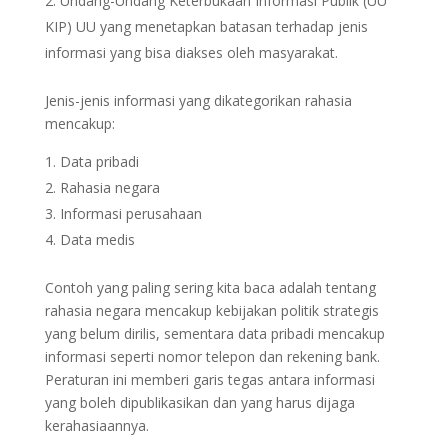
Undang-Undang Keterbukaan Informasi Publik (UU
KIP) UU yang menetapkan batasan terhadap jenis
informasi yang bisa diakses oleh masyarakat.
Jenis-jenis informasi yang dikategorikan rahasia
mencakup:
Data pribadi
Rahasia negara
Informasi perusahaan
Data medis
Contoh yang paling sering kita baca adalah tentang
rahasia negara mencakup kebijakan politik strategis
yang belum dirilis, sementara data pribadi mencakup
informasi seperti nomor telepon dan rekening bank.
Peraturan ini memberi garis tegas antara informasi
yang boleh dipublikasikan dan yang harus dijaga
kerahasiaannya.