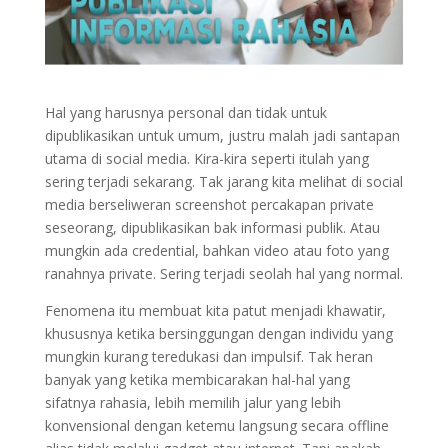
Hal yang harusnya personal dan tidak untuk
dipublikasikan untuk umum, justru malah jadi santapan
utama di social media. Kira-kira seperti itulah yang
sering terjadi sekarang. Tak jarang kita melihat di social
media berseliweran screenshot percakapan private
seseorang, dipublikasikan bak informasi publik. Atau
mungkin ada credential, bahkan video atau foto yang
ranahnya private. Sering terjadi seolah hal yang normal.
Fenomena itu membuat kita patut menjadi khawatir,
khususnya ketika bersinggungan dengan individu yang
mungkin kurang teredukasi dan impulsif. Tak heran
banyak yang ketika membicarakan hal-hal yang
sifatnya rahasia, lebih memilih jalur yang lebih
konvensional dengan ketemu langsung secara offline