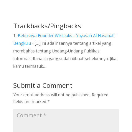
Trackbacks/Pingbacks
Bebasnya Founder Wikileaks - Yayasan Al Hasanah
Bengkulu
- […] ini ada irisannya tentang artikel yang
membahas tentang Undang-Undang Publikasi
Informasi Rahasia yang sudah dibuat sebelumnya. Jika
kamu termasuk…
Submit a Comment
Your email address will not be published.
Required
fields are marked
*