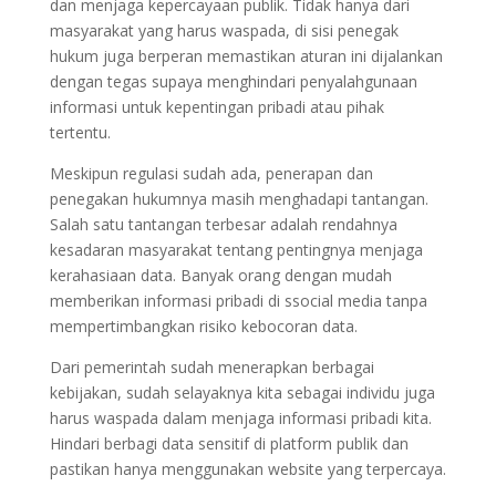
dan menjaga kepercayaan publik. Tidak hanya dari
masyarakat yang harus waspada, di sisi penegak
hukum juga berperan memastikan aturan ini dijalankan
dengan tegas supaya menghindari penyalahgunaan
informasi untuk kepentingan pribadi atau pihak
tertentu.
Meskipun regulasi sudah ada, penerapan dan
penegakan hukumnya masih menghadapi tantangan.
Salah satu tantangan terbesar adalah rendahnya
kesadaran masyarakat tentang pentingnya menjaga
kerahasiaan data. Banyak orang dengan mudah
memberikan informasi pribadi di ssocial media tanpa
mempertimbangkan risiko kebocoran data.
Dari pemerintah sudah menerapkan berbagai
kebijakan, sudah selayaknya kita sebagai individu juga
harus waspada dalam menjaga informasi pribadi kita.
Hindari berbagi data sensitif di platform publik dan
pastikan hanya menggunakan website yang terpercaya.