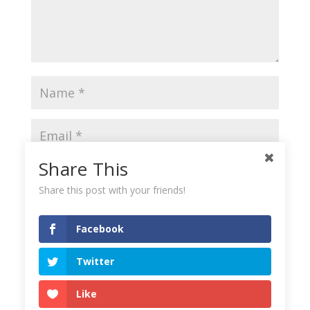
Share This
Share this post with your friends!
Save my name, email, and website in this browser
for the next time I comment.
Facebook
Twitter
Like