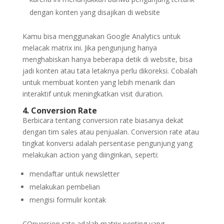
dengan konten yang disajikan di website
Kamu bisa menggunakan Google Analytics untuk
melacak matrix ini. Jika pengunjung hanya
menghabiskan hanya beberapa detik di website, bisa
jadi konten atau tata letaknya perlu dikoreksi. Cobalah
untuk membuat konten yang lebih menarik dan
interaktif untuk meningkatkan visit duration.
4. Conversion Rate
Berbicara tentang conversion rate biasanya dekat
dengan tim sales atau penjualan. Conversion rate atau
tingkat konversi adalah persentase pengunjung yang
melakukan action yang diinginkan, seperti:
mendaftar untuk newsletter
melakukan pembelian
mengisi formulir kontak
COnversion rate adalah matrix penting yang