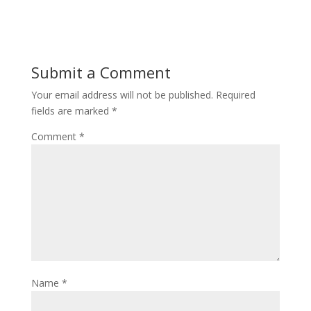
Submit a Comment
Your email address will not be published.
Required
fields are marked
*
Comment
*
Name
*