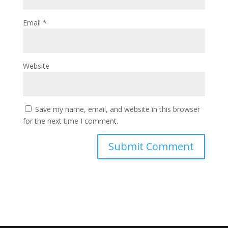
Email
*
Website
Save my name, email, and website in this browser
for the next time I comment.