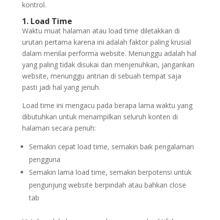
kontrol.
1. Load Time
Waktu muat halaman atau load time diletakkan di
urutan pertama karena ini adalah faktor paling krusial
dalam menilai performa website. Menunggu adalah hal
yang paling tidak disukai dan menjenuhkan, jangankan
website, menunggu antrian di sebuah tempat saja
pasti jadi hal yang jenuh.
Load time ini mengacu pada berapa lama waktu yang
dibutuhkan untuk menampilkan seluruh konten di
halaman secara penuh:
Semakin cepat load time, semakin baik pengalaman
pengguna
Semakin lama load time, semakin berpotensi untuk
pengunjung website berpindah atau bahkan close
tab