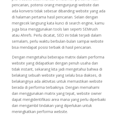
pencarian, potensi orang mengunjungi website dan
ada konversi tidak sebesar dibanding website yang ada
di halaman pertama hasil pencarian. Selain dengan
mengecek langsung kata kunci di search engine, kamu
juga bisa menggunakan tools lain seperti SEMrush
atau Ahrefs. Perlu dicatat, SEO ini tidak terjadi dalam
semalam, perlu waktu berbulan-bulan sampai website
bisa mendapat posisi terbaik di hasil pencarian.
Dengan mengetahui beberapa matrix dalam performa
website yang didapatkan dengan penuh usaha dan
tidak instant, sekarang kita jadi mengetahui bahwa di
belakang sebuah website yang selalu bisa diakses, di
belakangnya ada aktivitas untuk memastikan website
berada di performa terbaiknya. Dengan memahami
dan menggunakan matrix yang tepat, website owner
dapat mengidentifikasi area mana yang perlu diperbaiki
dan mengambil tindakan yang diperlukan untuk
meningkatkan performa website.