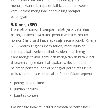
menunjukkan seberapa efektif keberadaan website
kamu dalam mengubah pengunjung menjadi
pelanggan.
5. Kinerja SEO
Jika matrix nomor 1 sampai 4 sifatnya private alias
datanya hanya bisa dilihat pemilik website, matrix
nomor 5 ini bisa dilihat siapa saja secara publik. Kinerja
SEO (Search Engine Optimization) menunjukkan
seberapa baik website diindeks oleh search engine.
Cara mengeceknya semudah mengetikkan kata kunci
di search engine dan lihat apakah website ada di
halaman pertama, ada di peringkat paling atas lebih
baik. Kinerja SEO ini mencakup faktor-faktor seperti:
peringkat kata kunci
jumlah backlink
kualitas konten
Jika website tidak muncul di halaman pertama hasil