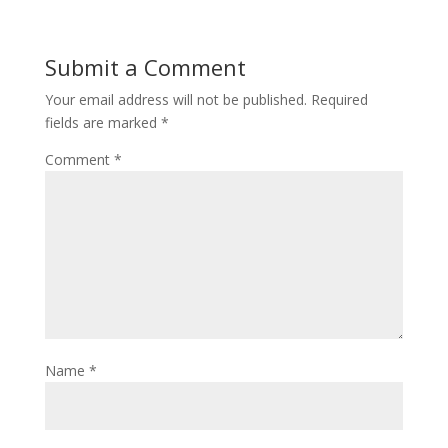
Submit a Comment
Your email address will not be published.
Required
fields are marked
*
Comment
*
Name
*