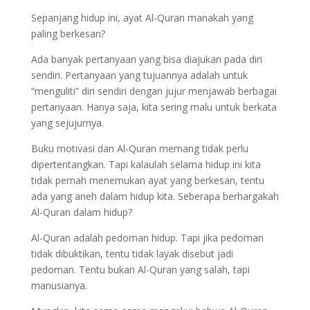
Sepanjang hidup ini, ayat Al-Quran manakah yang
paling berkesan?
Ada banyak pertanyaan yang bisa diajukan pada diri
sendiri. Pertanyaan yang tujuannya adalah untuk
“menguliti” diri sendiri dengan jujur menjawab berbagai
pertanyaan. Hanya saja, kita sering malu untuk berkata
yang sejujurnya.
Buku motivasi dan Al-Quran memang tidak perlu
dipertentangkan. Tapi kalaulah selama hidup ini kita
tidak pernah menemukan ayat yang berkesan, tentu
ada yang aneh dalam hidup kita. Seberapa berhargakah
Al-Quran dalam hidup?
Al-Quran adalah pedoman hidup. Tapi jika pedoman
tidak dibuktikan, tentu tidak layak disebut jadi
pedoman. Tentu bukan Al-Quran yang salah, tapi
manusianya.