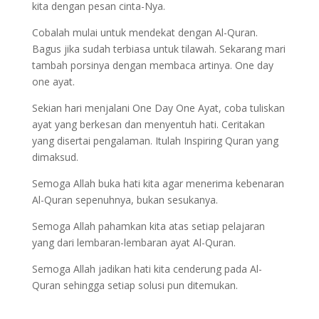
kita dengan pesan cinta-Nya.
Cobalah mulai untuk mendekat dengan Al-Quran.
Bagus jika sudah terbiasa untuk tilawah. Sekarang mari
tambah porsinya dengan membaca artinya. One day
one ayat.
Sekian hari menjalani One Day One Ayat, coba tuliskan
ayat yang berkesan dan menyentuh hati. Ceritakan
yang disertai pengalaman. Itulah Inspiring Quran yang
dimaksud.
Semoga Allah buka hati kita agar menerima kebenaran
Al-Quran sepenuhnya, bukan sesukanya.
Semoga Allah pahamkan kita atas setiap pelajaran
yang dari lembaran-lembaran ayat Al-Quran.
Semoga Allah jadikan hati kita cenderung pada Al-
Quran sehingga setiap solusi pun ditemukan.