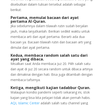
disebutkan dalam tulisan tersebut adalah sebagai
berikut:
Pertama, memulai bacaan dari ayat
pertama Al-Quran.
Jika sebelumnya dalam tilawah rutin sudah berjalan
jauh, maka lanjutkanlah. Berikan sedikit waktu untuk
membaca arti dari ayat pertama. Berarti ada dua
bacaan ya. Bacaan tilawah rutin dan bacaan arti yang
dimulai dari ayat pertama.
Kedua, membaca random salah satu dari
ayat yang dibaca.
Misalkan saat Anda membaca Juz 20. Pilih salah satu
dari ayat di juz 20 secara random untuk dibaca artinya
dan dimaknai dengan hati. Bisa juga ditambah dengan
membaca tafsirnya.
Ketiga, mengikuti kajian tadabbur Quran.
Walaupun kondisi pandemi seperti sekarang ini, stok
kajian yang bisa kita pelajari tidak akan pernah habis.
AQL Islamic Center
adalah salah satu channel yang