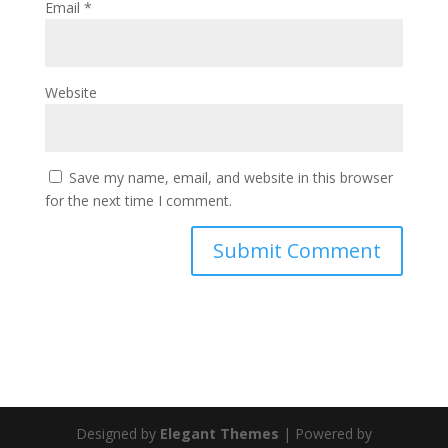
Email
*
Website
Save my name, email, and website in this browser
for the next time I comment.
Designed by
Elegant Themes
| Powered by