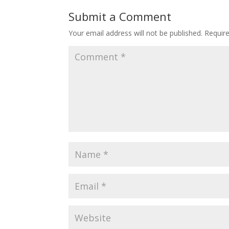
Submit a Comment
Your email address will not be published.
Requir