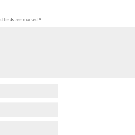
ed fields are marked
*