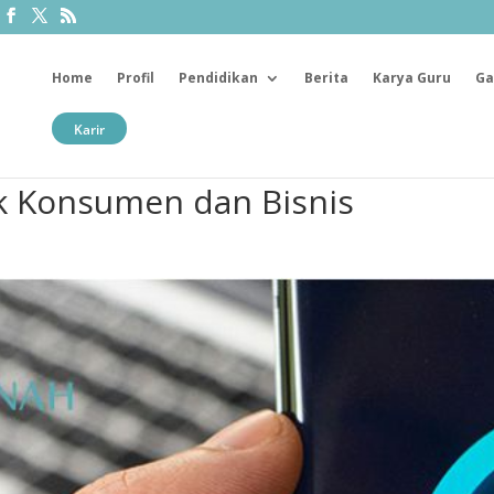
Home
Profil
Pendidikan
Berita
Karya Guru
Ga
Karir
 Konsumen dan Bisnis