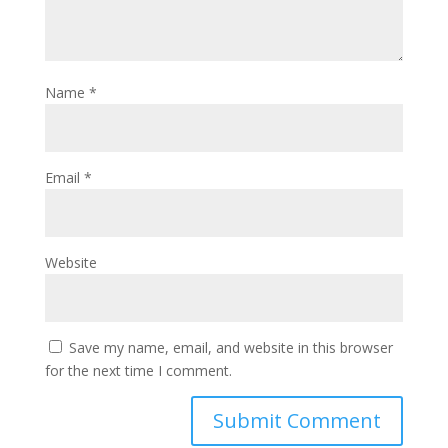
Name
*
Email
*
Website
Save my name, email, and website in this browser
for the next time I comment.