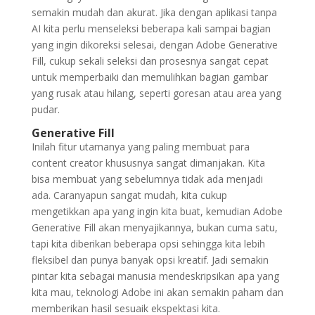
semakin mudah dan akurat. Jika dengan aplikasi tanpa
AI kita perlu menseleksi beberapa kali sampai bagian
yang ingin dikoreksi selesai, dengan Adobe Generative
Fill, cukup sekali seleksi dan prosesnya sangat cepat
untuk memperbaiki dan memulihkan bagian gambar
yang rusak atau hilang, seperti goresan atau area yang
pudar.
Generative Fill
Inilah fitur utamanya yang paling membuat para
content creator khususnya sangat dimanjakan. Kita
bisa membuat yang sebelumnya tidak ada menjadi
ada. Caranyapun sangat mudah, kita cukup
mengetikkan apa yang ingin kita buat, kemudian Adobe
Generative Fill akan menyajikannya, bukan cuma satu,
tapi kita diberikan beberapa opsi sehingga kita lebih
fleksibel dan punya banyak opsi kreatif. Jadi semakin
pintar kita sebagai manusia mendeskripsikan apa yang
kita mau, teknologi Adobe ini akan semakin paham dan
memberikan hasil sesuaik ekspektasi kita.