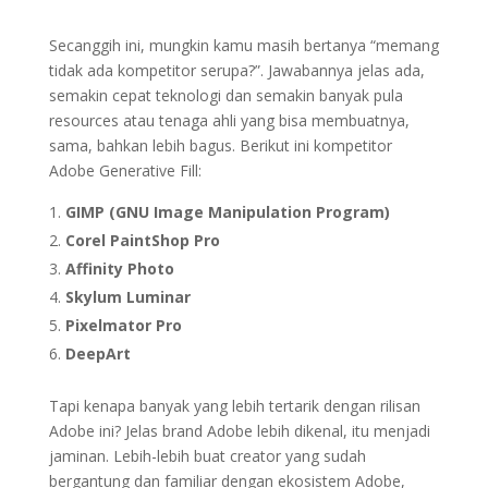
Secanggih ini, mungkin kamu masih bertanya “memang
tidak ada kompetitor serupa?”. Jawabannya jelas ada,
semakin cepat teknologi dan semakin banyak pula
resources atau tenaga ahli yang bisa membuatnya,
sama, bahkan lebih bagus. Berikut ini kompetitor
Adobe Generative Fill:
GIMP (GNU Image Manipulation Program)
Corel PaintShop Pro
Affinity Photo
Skylum Luminar
Pixelmator Pro
DeepArt
Tapi kenapa banyak yang lebih tertarik dengan rilisan
Adobe ini? Jelas brand Adobe lebih dikenal, itu menjadi
jaminan. Lebih-lebih buat creator yang sudah
bergantung dan familiar dengan ekosistem Adobe,