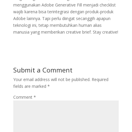
menggunakan Adobe Generative Fill menjadi checklist
wajib karena bisa terintegrasi dengan produk-produk
Adobe lainnya. Tapi perlu diingat secanggih apapun
teknologi ini, tetap membutuhkan human alias
manusia yang memberikan creative brief. Stay creative!
Submit a Comment
Your email address will not be published.
Required
fields are marked
*
Comment
*