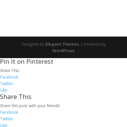
Designed by
Elegant Themes
| Powered by
WordPress
Pin It on Pinterest
Share This
Facebook
Twitter
Like
Share This
Share this post with your friends!
Facebook
Twitter
Like