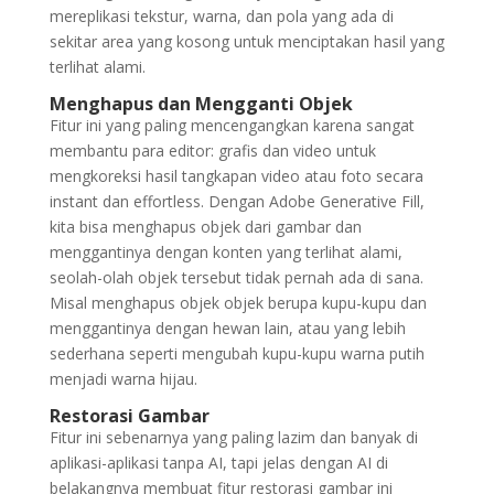
mereplikasi tekstur, warna, dan pola yang ada di
sekitar area yang kosong untuk menciptakan hasil yang
terlihat alami.
Menghapus dan Mengganti Objek
Fitur ini yang paling mencengangkan karena sangat
membantu para editor: grafis dan video untuk
mengkoreksi hasil tangkapan video atau foto secara
instant dan effortless. Dengan Adobe Generative Fill,
kita bisa menghapus objek dari gambar dan
menggantinya dengan konten yang terlihat alami,
seolah-olah objek tersebut tidak pernah ada di sana.
Misal menghapus objek objek berupa kupu-kupu dan
menggantinya dengan hewan lain, atau yang lebih
sederhana seperti mengubah kupu-kupu warna putih
menjadi warna hijau.
Restorasi Gambar
Fitur ini sebenarnya yang paling lazim dan banyak di
aplikasi-aplikasi tanpa AI, tapi jelas dengan AI di
belakangnya membuat fitur restorasi gambar ini