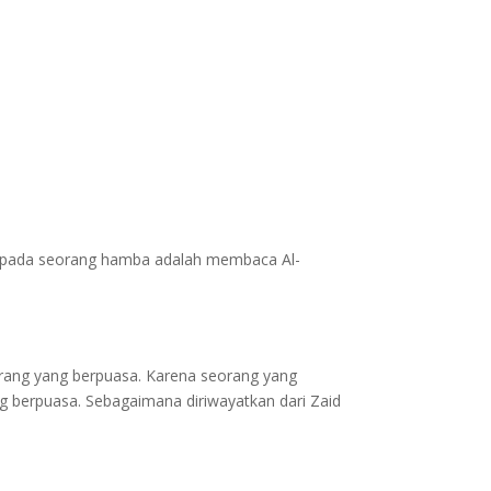
kepada seorang hamba adalah membaca Al-
rang yang berpuasa. Karena seorang yang
 berpuasa. Sebagaimana diriwayatkan dari Zaid