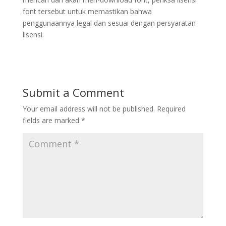
font tersebut untuk memastikan bahwa
penggunaannya legal dan sesuai dengan persyaratan
lisensi.
Submit a Comment
Your email address will not be published.
Required
fields are marked
*