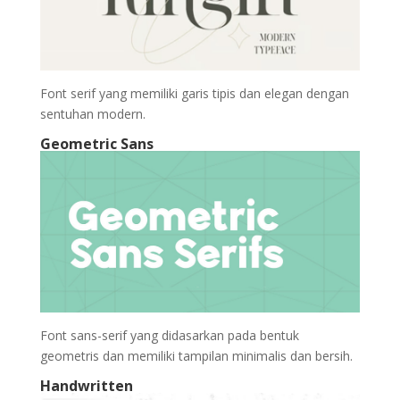
Font serif yang memiliki garis tipis dan elegan dengan
sentuhan modern.
Geometric Sans
Font sans-serif yang didasarkan pada bentuk
geometris dan memiliki tampilan minimalis dan bersih.
Handwritten