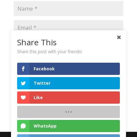
Share This
Share this post with your friends!
Save my name, email, and website in this browser
for the next time I comment.
Facebook
Twitter
Like
WhatsApp