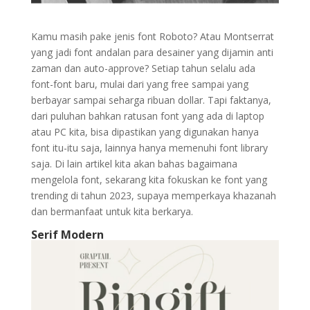
Kamu masih pake jenis font Roboto? Atau Montserrat
yang jadi font andalan para desainer yang dijamin anti
zaman dan auto-approve? Setiap tahun selalu ada
font-font baru, mulai dari yang free sampai yang
berbayar sampai seharga ribuan dollar. Tapi faktanya,
dari puluhan bahkan ratusan font yang ada di laptop
atau PC kita, bisa dipastikan yang digunakan hanya
font itu-itu saja, lainnya hanya memenuhi font library
saja. Di lain artikel kita akan bahas bagaimana
mengelola font, sekarang kita fokuskan ke font yang
trending di tahun 2023, supaya memperkaya khazanah
dan bermanfaat untuk kita berkarya.
Serif Modern