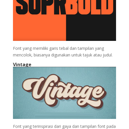
Font yang memiliki garis tebal dan tampilan yang
mencolok, biasanya digunakan untuk tajuk atau judul.
Vintage
Font yang terinspirasi dari gaya dan tampilan font pada