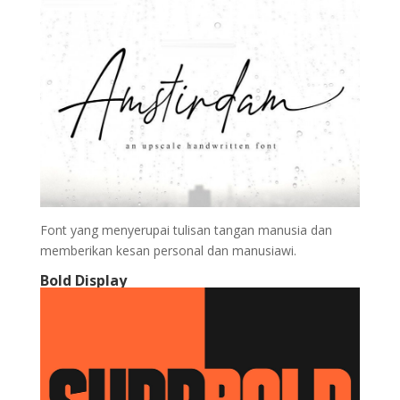
Font yang menyerupai tulisan tangan manusia dan
memberikan kesan personal dan manusiawi.
Bold Display