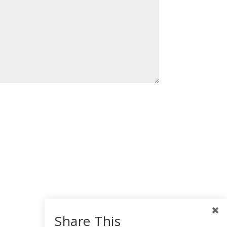
Share This