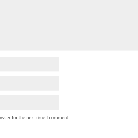
owser for the next time I comment.