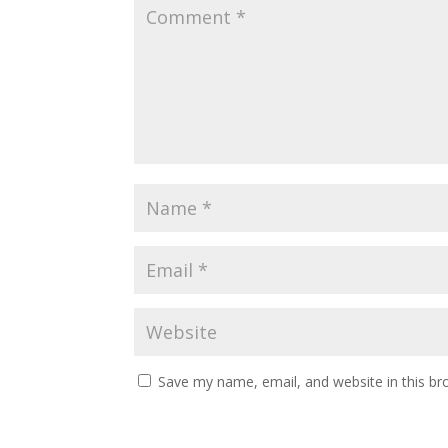
Save my name, email, and website in this br