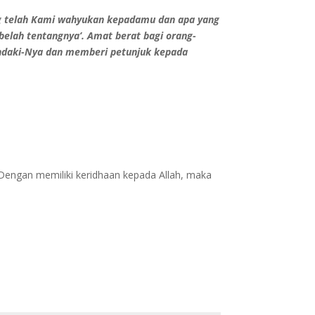
ng telah Kami wahyukan kepadamu dan apa yang
belah tentangnya’. Amat berat bagi orang-
ndaki-Nya dan memberi petunjuk kepada
 Dengan memiliki keridhaan kepada Allah, maka