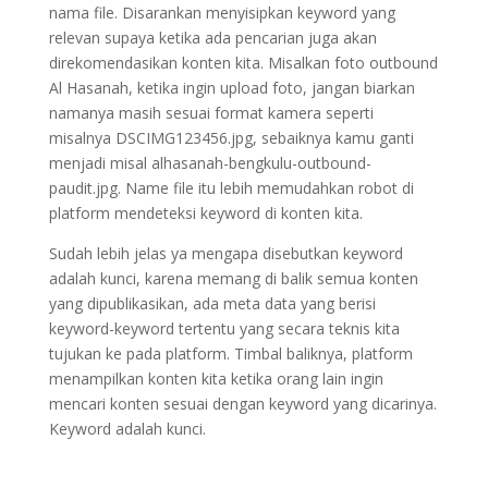
nama file. Disarankan menyisipkan keyword yang
relevan supaya ketika ada pencarian juga akan
direkomendasikan konten kita. Misalkan foto outbound
Al Hasanah, ketika ingin upload foto, jangan biarkan
namanya masih sesuai format kamera seperti
misalnya DSCIMG123456.jpg, sebaiknya kamu ganti
menjadi misal alhasanah-bengkulu-outbound-
paudit.jpg. Name file itu lebih memudahkan robot di
platform mendeteksi keyword di konten kita.
Sudah lebih jelas ya mengapa disebutkan keyword
adalah kunci, karena memang di balik semua konten
yang dipublikasikan, ada meta data yang berisi
keyword-keyword tertentu yang secara teknis kita
tujukan ke pada platform. Timbal baliknya, platform
menampilkan konten kita ketika orang lain ingin
mencari konten sesuai dengan keyword yang dicarinya.
Keyword adalah kunci.