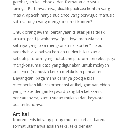
gambar, artikel, ebook, dan format audio visual
lainnya. Pertanyaannya, dibalik publikasi konten yang
masiv, apakah hanya audience yang berwujud manusia
satu-satunya yang mengkonsumsi konten?
Untuk orang awam, pertanyaan di atas jelas tidak
umum, pasti jawabannya “pastinya manusia satu-
satunya yang bisa mengkonsumsi konten”. Tapi,
sadarkah kita bahwa konten itu dipublikasikan di
sebuah platform yang notabene platform tersebut juga
mengkonsumsi data yang digunakan untuk melayani
audience (manusia) ketika melakukan pencarian.
Bayangkan, bagaimana caranya google bisa
memberikan kita rekomendasi artikel, gambar, video
yang relate dengan keyword yang kita ketikkan di
pencarian? Ya, kamu sudah mulai sadar, keyword
adalah kuncinya.
Artikel
Konten jenis ini yang paling mudah ditebak, karena
format utamanya adalah teks, teks dengan