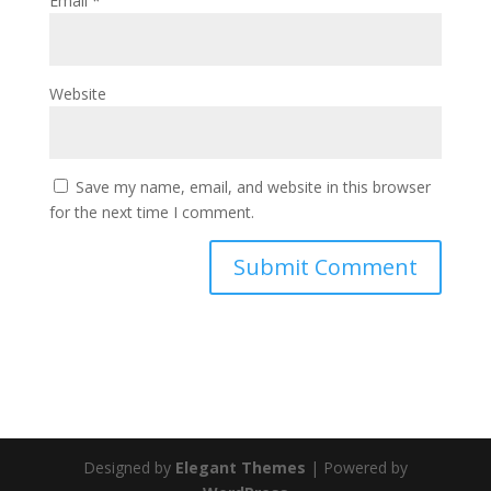
Email
*
Website
Save my name, email, and website in this browser
for the next time I comment.
Designed by
Elegant Themes
| Powered by