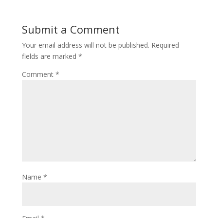
Submit a Comment
Your email address will not be published.
Required
fields are marked
*
Comment
*
Name
*