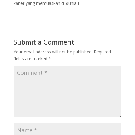
karier yang memuaskan di dunia IT!
Submit a Comment
Your email address will not be published.
Required
fields are marked
*