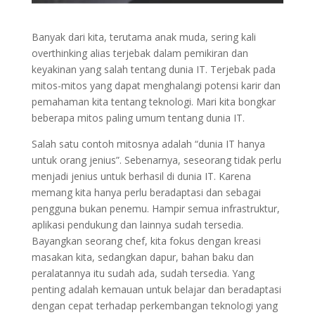
Banyak dari kita, terutama anak muda, sering kali
overthinking alias terjebak dalam pemikiran dan
keyakinan yang salah tentang dunia IT. Terjebak pada
mitos-mitos yang dapat menghalangi potensi karir dan
pemahaman kita tentang teknologi. Mari kita bongkar
beberapa mitos paling umum tentang dunia IT.
Salah satu contoh mitosnya adalah “dunia IT hanya
untuk orang jenius”. Sebenarnya, seseorang tidak perlu
menjadi jenius untuk berhasil di dunia IT. Karena
memang kita hanya perlu beradaptasi dan sebagai
pengguna bukan penemu. Hampir semua infrastruktur,
aplikasi pendukung dan lainnya sudah tersedia.
Bayangkan seorang chef, kita fokus dengan kreasi
masakan kita, sedangkan dapur, bahan baku dan
peralatannya itu sudah ada, sudah tersedia. Yang
penting adalah kemauan untuk belajar dan beradaptasi
dengan cepat terhadap perkembangan teknologi yang