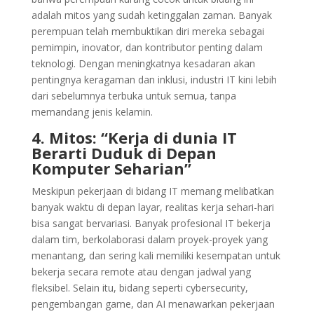
adalah mitos yang sudah ketinggalan zaman. Banyak
perempuan telah membuktikan diri mereka sebagai
pemimpin, inovator, dan kontributor penting dalam
teknologi. Dengan meningkatnya kesadaran akan
pentingnya keragaman dan inklusi, industri IT kini lebih
dari sebelumnya terbuka untuk semua, tanpa
memandang jenis kelamin.
4. Mitos: “Kerja di dunia IT
Berarti Duduk di Depan
Komputer Seharian”
Meskipun pekerjaan di bidang IT memang melibatkan
banyak waktu di depan layar, realitas kerja sehari-hari
bisa sangat bervariasi. Banyak profesional IT bekerja
dalam tim, berkolaborasi dalam proyek-proyek yang
menantang, dan sering kali memiliki kesempatan untuk
bekerja secara remote atau dengan jadwal yang
fleksibel. Selain itu, bidang seperti cybersecurity,
pengembangan game, dan AI menawarkan pekerjaan