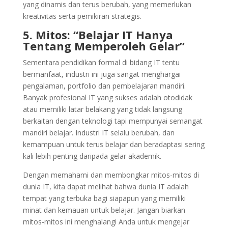
yang dinamis dan terus berubah, yang memerlukan
kreativitas serta pemikiran strategis.
5. Mitos: “Belajar IT Hanya
Tentang Memperoleh Gelar”
Sementara pendidikan formal di bidang IT tentu
bermanfaat, industri ini juga sangat menghargai
pengalaman, portfolio dan pembelajaran mandiri.
Banyak profesional IT yang sukses adalah otodidak
atau memiliki latar belakang yang tidak langsung
berkaitan dengan teknologi tapi mempunyai semangat
mandiri belajar. Industri IT selalu berubah, dan
kemampuan untuk terus belajar dan beradaptasi sering
kali lebih penting daripada gelar akademik.
Dengan memahami dan membongkar mitos-mitos di
dunia IT, kita dapat melihat bahwa dunia IT adalah
tempat yang terbuka bagi siapapun yang memiliki
minat dan kemauan untuk belajar. Jangan biarkan
mitos-mitos ini menghalangi Anda untuk mengejar