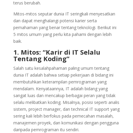
terus berubah.
Mitos-mitos seputar dunia IT seringkali menyesatkan
dan dapat menghalangi potensi karier serta
pemahaman yang benar tentang teknologi. Berikut ini
5 mitos umum yang perlu kita pahami dengan lebih
baik.
1. Mitos: “Karir di IT Selalu
Tentang Koding”
Salah satu kesalahpahaman paling umum tentang
dunia IT adalah bahwa setiap pekerjaan di bidang ini
membutuhkan keterampilan pemrograman yang
mendalam. Kenyataannya, IT adalah bidang yang
sangat luas dan mencakup berbagai peran yang tidak
selalu melibatkan koding. Misalnya, posisi seperti analis
sistem, project manager, dan technical IT support yang
sering kali lebih berfokus pada pemecahan masalah,
manajemen proyek, dan komunikasi dengan pengguna
daripada pemrograman itu sendiri.