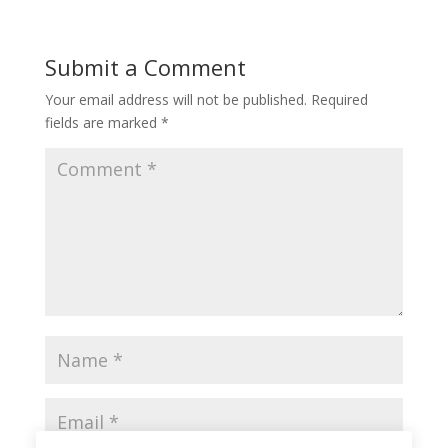
Submit a Comment
Your email address will not be published.
Required
fields are marked
*