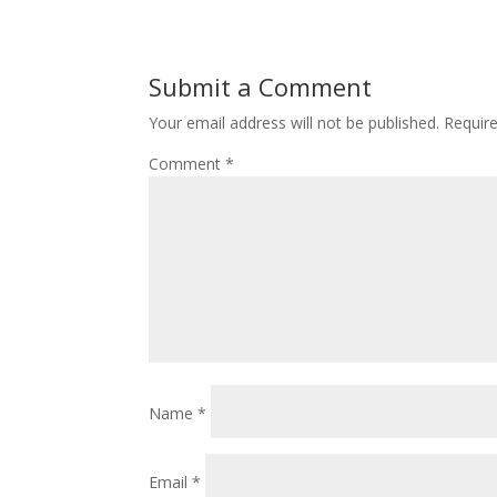
Submit a Comment
Your email address will not be published.
Requir
Comment
*
Name
*
Email
*