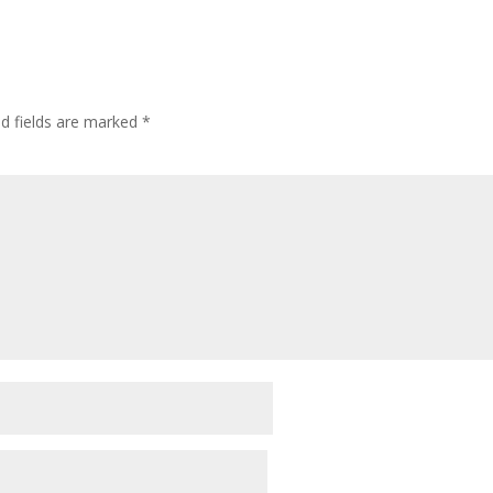
ed fields are marked
*