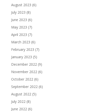
August 2023
(6)
July 2023
(8)
June 2023
(6)
May 2023
(7)
April 2023
(7)
March 2023
(6)
February 2023
(7)
January 2023
(5)
December 2022
(9)
November 2022
(6)
October 2022
(6)
September 2022
(6)
August 2022
(5)
July 2022
(8)
June 2022
(6)