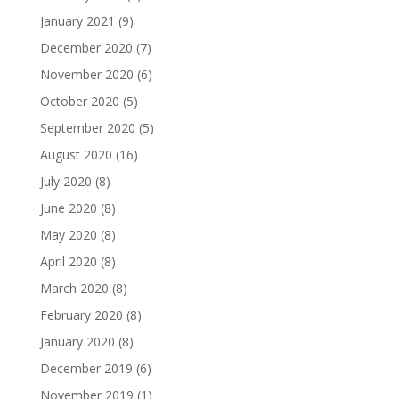
January 2021
(9)
December 2020
(7)
November 2020
(6)
October 2020
(5)
September 2020
(5)
August 2020
(16)
July 2020
(8)
June 2020
(8)
May 2020
(8)
April 2020
(8)
March 2020
(8)
February 2020
(8)
January 2020
(8)
December 2019
(6)
November 2019
(1)