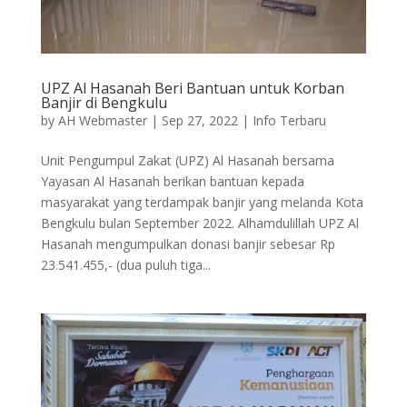
UPZ Al Hasanah Beri Bantuan untuk Korban
Banjir di Bengkulu
by
AH Webmaster
|
Sep 27, 2022
|
Info Terbaru
Unit Pengumpul Zakat (UPZ) Al Hasanah bersama
Yayasan Al Hasanah berikan bantuan kepada
masyarakat yang terdampak banjir yang melanda Kota
Bengkulu bulan September 2022. Alhamdulillah UPZ Al
Hasanah mengumpulkan donasi banjir sebesar Rp
23.541.455,- (dua puluh tiga...