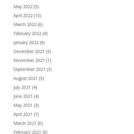
May 2022
(5)
April 2022
(10)
March 2022
(6)
February 2022
(4)
January 2022
(6)
December 2021
(3)
November 2021
(1)
September 2021
(3)
August 2021
(5)
July 2021
(4)
June 2021
(4)
May 2021
(3)
April 2021
(7)
March 2021
(6)
February 2021
(6)