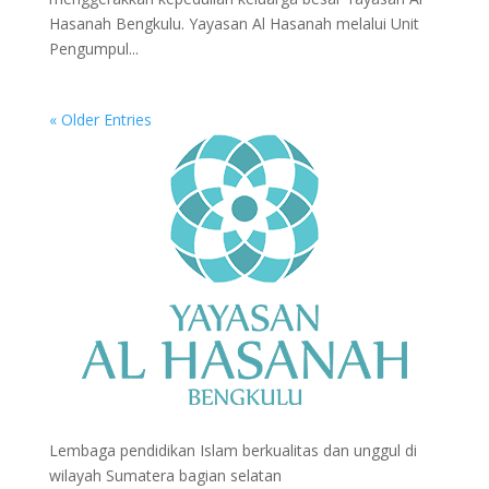
Hasanah Bengkulu. Yayasan Al Hasanah melalui Unit
Pengumpul...
« Older Entries
Lembaga pendidikan Islam berkualitas dan unggul di
wilayah Sumatera bagian selatan