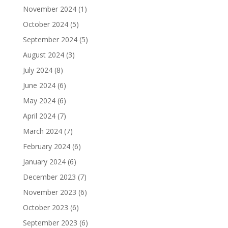
November 2024
(1)
October 2024
(5)
September 2024
(5)
August 2024
(3)
July 2024
(8)
June 2024
(6)
May 2024
(6)
April 2024
(7)
March 2024
(7)
February 2024
(6)
January 2024
(6)
December 2023
(7)
November 2023
(6)
October 2023
(6)
September 2023
(6)