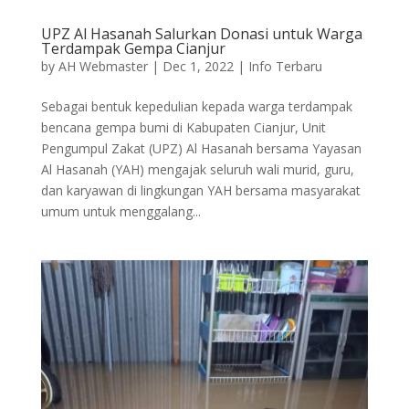
UPZ Al Hasanah Salurkan Donasi untuk Warga
Terdampak Gempa Cianjur
by
AH Webmaster
|
Dec 1, 2022
|
Info Terbaru
Sebagai bentuk kepedulian kepada warga terdampak
bencana gempa bumi di Kabupaten Cianjur, Unit
Pengumpul Zakat (UPZ) Al Hasanah bersama Yayasan
Al Hasanah (YAH) mengajak seluruh wali murid, guru,
dan karyawan di lingkungan YAH bersama masyarakat
umum untuk menggalang...