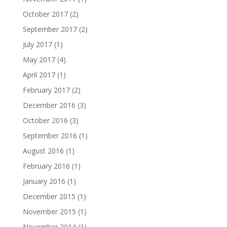
October 2017
(2)
September 2017
(2)
July 2017
(1)
May 2017
(4)
April 2017
(1)
February 2017
(2)
December 2016
(3)
October 2016
(3)
September 2016
(1)
August 2016
(1)
February 2016
(1)
January 2016
(1)
December 2015
(1)
November 2015
(1)
November 2014
(1)