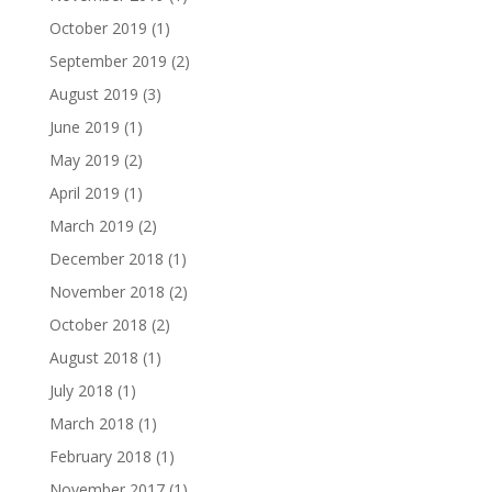
October 2019
(1)
September 2019
(2)
August 2019
(3)
June 2019
(1)
May 2019
(2)
April 2019
(1)
March 2019
(2)
December 2018
(1)
November 2018
(2)
October 2018
(2)
August 2018
(1)
July 2018
(1)
March 2018
(1)
February 2018
(1)
November 2017
(1)