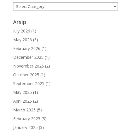
Kategori
Arsip
July 2026
(1)
May 2026
(3)
February 2026
(1)
December 2025
(1)
November 2025
(2)
October 2025
(1)
September 2025
(1)
May 2025
(1)
April 2025
(2)
March 2025
(5)
February 2025
(3)
January 2025
(3)