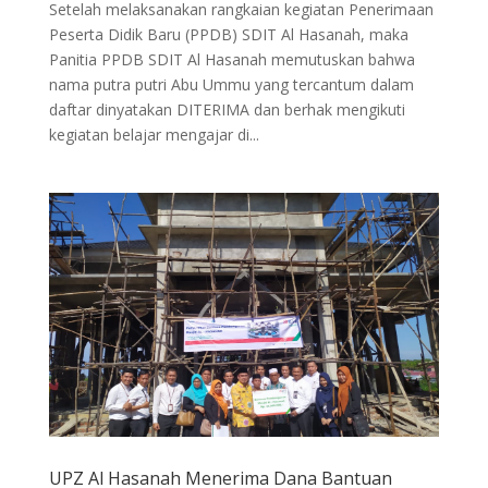
Setelah melaksanakan rangkaian kegiatan Penerimaan
Peserta Didik Baru (PPDB) SDIT Al Hasanah, maka
Panitia PPDB SDIT Al Hasanah memutuskan bahwa
nama putra putri Abu Ummu yang tercantum dalam
daftar dinyatakan DITERIMA dan berhak mengikuti
kegiatan belajar mengajar di...
UPZ Al Hasanah Menerima Dana Bantuan