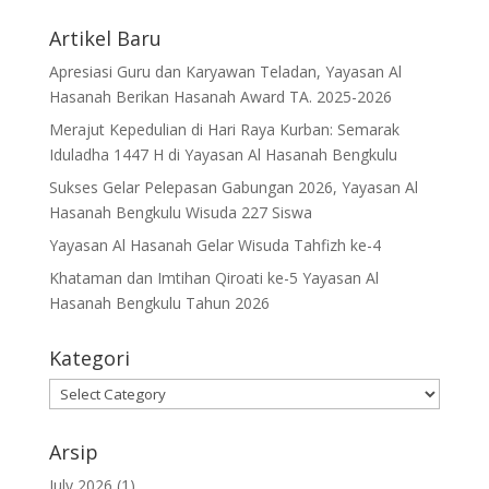
Artikel Baru
Apresiasi Guru dan Karyawan Teladan, Yayasan Al
Hasanah Berikan Hasanah Award TA. 2025-2026
Merajut Kepedulian di Hari Raya Kurban: Semarak
Iduladha 1447 H di Yayasan Al Hasanah Bengkulu
Sukses Gelar Pelepasan Gabungan 2026, Yayasan Al
Hasanah Bengkulu Wisuda 227 Siswa
Yayasan Al Hasanah Gelar Wisuda Tahfizh ke-4
Khataman dan Imtihan Qiroati ke-5 Yayasan Al
Hasanah Bengkulu Tahun 2026
Kategori
Kategori
Arsip
July 2026
(1)