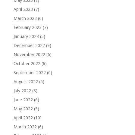
May 2023
(7)
April 2023
(7)
March 2023
(6)
February 2023
(7)
January 2023
(5)
December 2022
(9)
November 2022
(6)
October 2022
(6)
September 2022
(6)
August 2022
(5)
July 2022
(8)
June 2022
(6)
May 2022
(5)
April 2022
(10)
March 2022
(6)