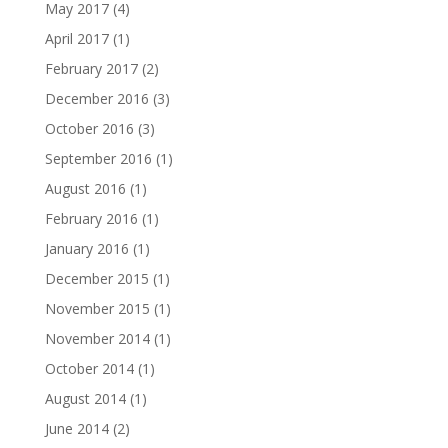
May 2017
(4)
April 2017
(1)
February 2017
(2)
December 2016
(3)
October 2016
(3)
September 2016
(1)
August 2016
(1)
February 2016
(1)
January 2016
(1)
December 2015
(1)
November 2015
(1)
November 2014
(1)
October 2014
(1)
August 2014
(1)
June 2014
(2)