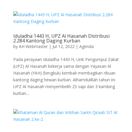
Iduladha 1443 H, UPZ Al Hasanah Distribusi
2.284 Kantong Daging Kurban
by
AH Webmaster
|
Jul 12, 2022
|
Agenda
Pada perayaan Iduladha 1443 H, Unit Pengumpul Zakat
(UPZ) Al Hasanah bekerja sama dengan Yayasan Al
Hasanah (YAH) Bengkulu kembali membagikan ribuan
kantong daging hewan kurban. Alhamdulillah tahun ini
UPZ Al Hasanah menyembelih 25 sapi dan 3 kambing
kurban....