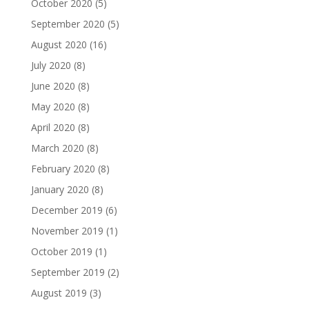
October 2020
(5)
September 2020
(5)
August 2020
(16)
July 2020
(8)
June 2020
(8)
May 2020
(8)
April 2020
(8)
March 2020
(8)
February 2020
(8)
January 2020
(8)
December 2019
(6)
November 2019
(1)
October 2019
(1)
September 2019
(2)
August 2019
(3)