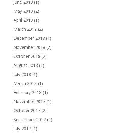
June 2019
(1)
May 2019
(2)
April 2019
(1)
March 2019
(2)
December 2018
(1)
November 2018
(2)
October 2018
(2)
August 2018
(1)
July 2018
(1)
March 2018
(1)
February 2018
(1)
November 2017
(1)
October 2017
(2)
September 2017
(2)
July 2017
(1)