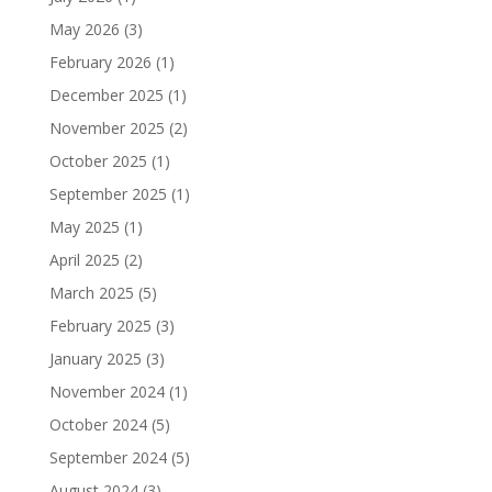
May 2026
(3)
February 2026
(1)
December 2025
(1)
November 2025
(2)
October 2025
(1)
September 2025
(1)
May 2025
(1)
April 2025
(2)
March 2025
(5)
February 2025
(3)
January 2025
(3)
November 2024
(1)
October 2024
(5)
September 2024
(5)
August 2024
(3)