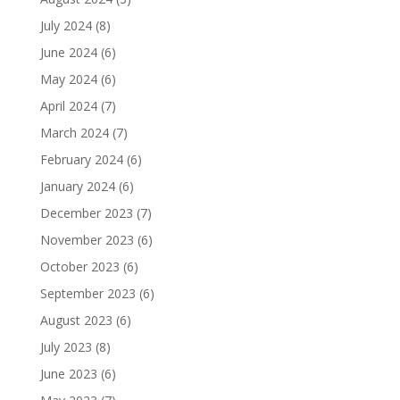
July 2024
(8)
June 2024
(6)
May 2024
(6)
April 2024
(7)
March 2024
(7)
February 2024
(6)
January 2024
(6)
December 2023
(7)
November 2023
(6)
October 2023
(6)
September 2023
(6)
August 2023
(6)
July 2023
(8)
June 2023
(6)