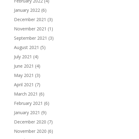
February 2022
(4)
January 2022
(6)
December 2021
(3)
November 2021
(1)
September 2021
(3)
August 2021
(5)
July 2021
(4)
June 2021
(4)
May 2021
(3)
April 2021
(7)
March 2021
(6)
February 2021
(6)
January 2021
(9)
December 2020
(7)
November 2020
(6)