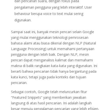
dan pencarian suara, dengan fokus pada
pengalaman pengguna yang lebih interaktif. User
behaviour berupa voice to text mulai sering
digunakan.
Sampai saat ini, banyak mesin pencari selain Google
yang mulai menggunakan teknologi pemrosesan
bahasa alami atau biasa dikenal dengan NLP (Natural
Language Processing) untuk memahami pertanyaan
pengguna dengan lebih baik. Dengan NLP, mesin
pencari dapat menganalisis kalimat dan memahami
makna di balik rangkaian kata-kata yang digunakan. Ini
berarti bahwa pencarian tidak hanya bergantung pada
kata kunci, tetapi juga pada konteks dan tujuan
pencarian.
Sebagai contoh, Google telah meluncurkan fitur
“Featured Snippets” yang memberikan jawaban
langsung di atas hasil pencarian. Ini adalah langkah
besar menuju pengalaman pencarian yang lebih efisien.