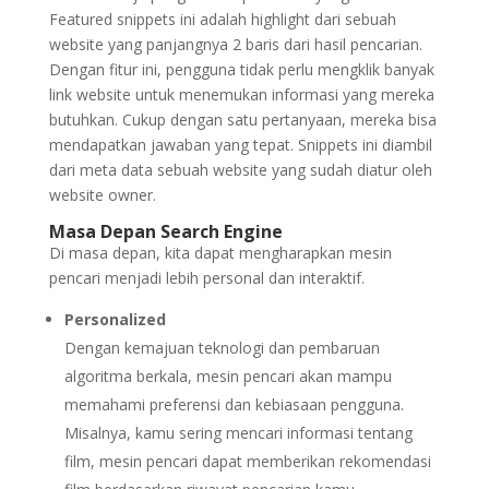
Featured snippets ini adalah highlight dari sebuah
website yang panjangnya 2 baris dari hasil pencarian.
Dengan fitur ini, pengguna tidak perlu mengklik banyak
link website untuk menemukan informasi yang mereka
butuhkan. Cukup dengan satu pertanyaan, mereka bisa
mendapatkan jawaban yang tepat. Snippets ini diambil
dari meta data sebuah website yang sudah diatur oleh
website owner.
Masa Depan Search Engine
Di masa depan, kita dapat mengharapkan mesin
pencari menjadi lebih personal dan interaktif.
Personalized
Dengan kemajuan teknologi dan pembaruan
algoritma berkala, mesin pencari akan mampu
memahami preferensi dan kebiasaan pengguna.
Misalnya, kamu sering mencari informasi tentang
film, mesin pencari dapat memberikan rekomendasi