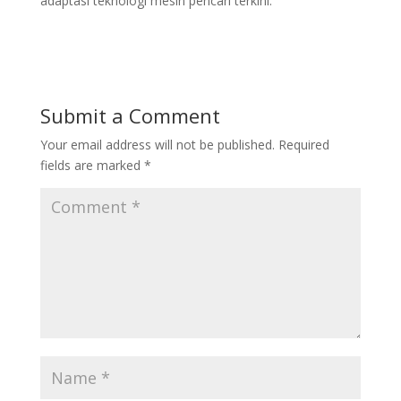
adaptasi teknologi mesin pencari terkini.
Submit a Comment
Your email address will not be published.
Required
fields are marked
*