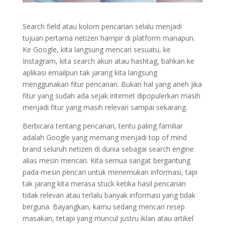
Search field atau kolom pencarian selalu menjadi
tujuan pertama netizen hampir di platform manapun.
Ke Google, kita langsung mencari sesuatu, ke
Instagram, kita search akun atau hashtag, bahkan ke
aplikasi emailpun tak jarang kita langsung
menggunakan fitur pencarian. Bukan hal yang aneh jika
fitur yang sudah ada sejak internet dipopulerkan masih
menjadi fitur yang masih relevan sampai sekarang.
Berbicara tentang pencarian, tentu paling familiar
adalah Google yang memang menjadi top of mind
brand seluruh netizen di dunia sebagai search engine
alias mesin mencari. Kita semua sangat bergantung
pada mesin pencari untuk menemukan informasi, tapi
tak jarang kita merasa stuck ketika hasil pencarian
tidak relevan atau terlalu banyak informasi yang tidak
berguna. Bayangkan, kamu sedang mencari resep
masakan, tetapi yang muncul justru iklan atau artikel