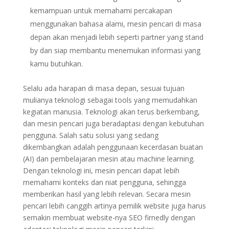
kemampuan untuk memahami percakapan
menggunakan bahasa alami, mesin pencari di masa
depan akan menjadi lebih seperti partner yang stand
by dan siap membantu menemukan informasi yang
kamu butuhkan.
Selalu ada harapan di masa depan, sesuai tujuan
mulianya teknologi sebagai tools yang memudahkan
kegiatan manusia. Teknologi akan terus berkembang,
dan mesin pencari juga beradaptasi dengan kebutuhan
pengguna. Salah satu solusi yang sedang
dikembangkan adalah penggunaan kecerdasan buatan
(AI) dan pembelajaran mesin atau machine learning.
Dengan teknologi ini, mesin pencari dapat lebih
memahami konteks dan niat pengguna, sehingga
memberikan hasil yang lebih relevan. Secara mesin
pencari lebih canggih artinya pemilik website juga harus
semakin membuat website-nya SEO firnedly dengan