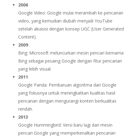
2006
Google Video: Google mulai merambah ke pencarian
video, yang kemudian diubah menjadi YouTube
setelah akuisisi dengan konsep UGC (User Generated
Content).
2009
Bing: Microsoft meluncurkan mesin pencari bernama
Bing sebagai pesaing Google dengan fitur pencarian
yang lebih visual.
2011
Google Panda: Pembaruan algoritma dari Google
yang fokusnya untuk meningkatkan kualitas hasil
pencarian dengan mengurangi konten berkualitas
rendah.
2013
Google Hummingbird: Versi baru lagi dari mesin
pencari Google yang memperkenalkan pencarian