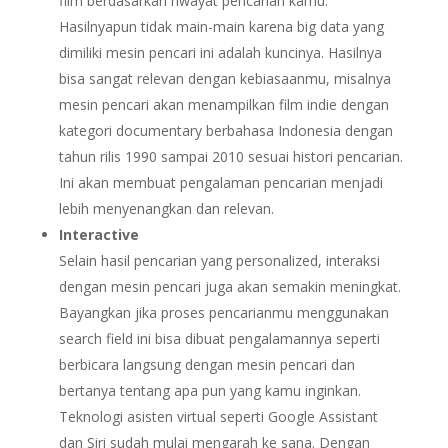
film berdasarkan riwayat pencarian kamu.
Hasilnyapun tidak main-main karena big data yang
dimiliki mesin pencari ini adalah kuncinya. Hasilnya
bisa sangat relevan dengan kebiasaanmu, misalnya
mesin pencari akan menampilkan film indie dengan
kategori documentary berbahasa Indonesia dengan
tahun rilis 1990 sampai 2010 sesuai histori pencarian.
Ini akan membuat pengalaman pencarian menjadi
lebih menyenangkan dan relevan.
Interactive
Selain hasil pencarian yang personalized, interaksi
dengan mesin pencari juga akan semakin meningkat.
Bayangkan jika proses pencarianmu menggunakan
search field ini bisa dibuat pengalamannya seperti
berbicara langsung dengan mesin pencari dan
bertanya tentang apa pun yang kamu inginkan.
Teknologi asisten virtual seperti Google Assistant
dan Siri sudah mulai mengarah ke sana. Dengan