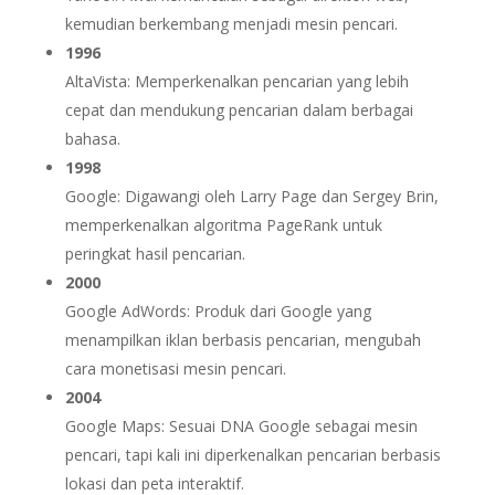
kemudian berkembang menjadi mesin pencari.
1996
AltaVista: Memperkenalkan pencarian yang lebih
cepat dan mendukung pencarian dalam berbagai
bahasa.
1998
Google: Digawangi oleh Larry Page dan Sergey Brin,
memperkenalkan algoritma PageRank untuk
peringkat hasil pencarian.
2000
Google AdWords: Produk dari Google yang
menampilkan iklan berbasis pencarian, mengubah
cara monetisasi mesin pencari.
2004
Google Maps: Sesuai DNA Google sebagai mesin
pencari, tapi kali ini diperkenalkan pencarian berbasis
lokasi dan peta interaktif.