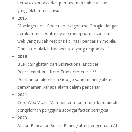
berbasis konteks dan pemahaman bahasa alami
yang lebih manusiawi.
2015
Mobilegeddon: Code name algoritma Google dengan
pembaruan algoritma yang memprioritaskan situs
web yang sudah responsif di hasil pencarian mobile.
Dari sini mulailah tren website yang responsive.
2019
BERT: Singkatan dari Bidirectional Encoder
Representations from Transformers**.**
Pembaruan algoritma Google yang meningkatkan
pemahaman bahasa alami dalam pencarian.
2021
Core Web Vitals: Memperkenalkan matrix baru untuk
pengalaman pengguna sebagai faktor peringkat.
2023
AI dan Pencarian Suara: Peningkatan penggunaan AI